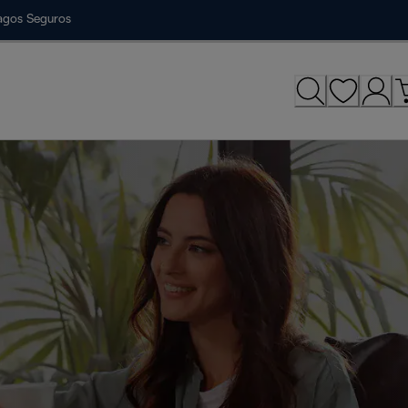
agos Seguros