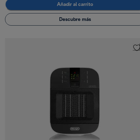
Añadir al carrito
Descubre más