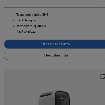
Tecnología rápida SHS
Fácil de agitar
Termostato ajustable
Fácil limpieza
Añadir al carrito
Descubre más