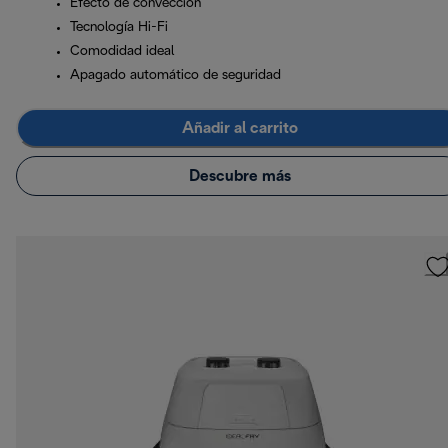
Efecto de convección
Tecnología Hi-Fi
Comodidad ideal
Apagado automático de seguridad
Añadir al carrito
Descubre más