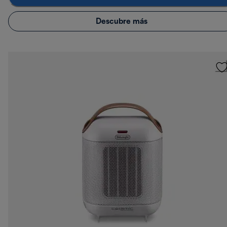
Descubre más