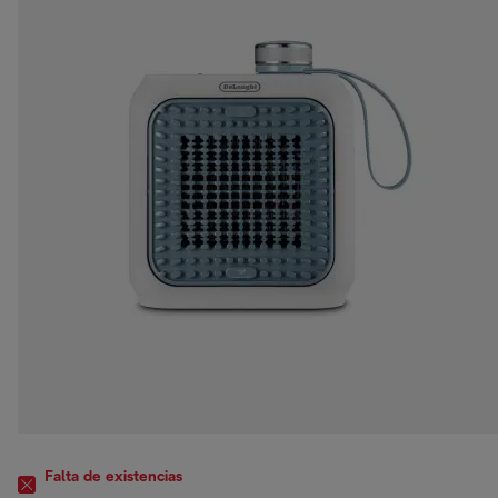
Falta de existencias