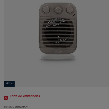
-22 %
Falta de existencias
TERMOVENTILADOR