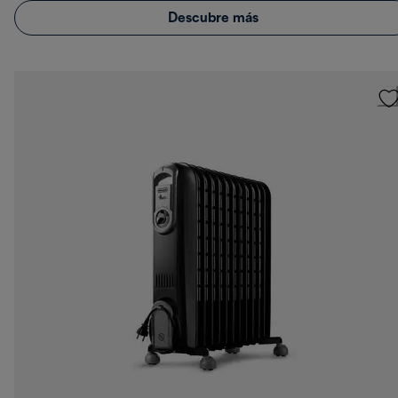
Descubre más