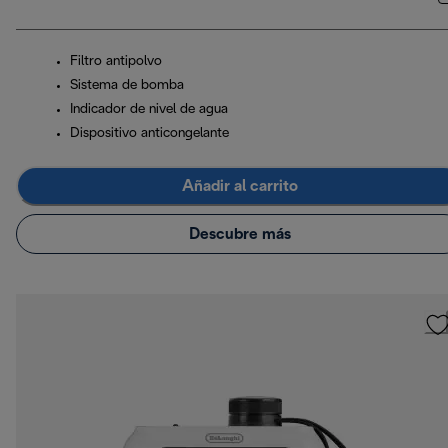
Filtro antipolvo
Sistema de bomba
Indicador de nivel de agua
Dispositivo anticongelante
Añadir al carrito
Descubre más