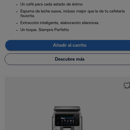
Un café para cada estado de ánimo
Espuma de leche suave, incluso mejor que la de tu cafetería
favorita.
Extracción inteligente, elaboración silenciosa
Un toque. Siempre Perfetto
Añadir al carrito
Descubre más