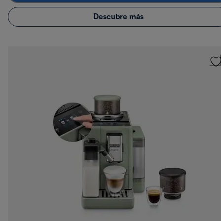
Descubre más