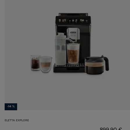
-14 %
ELETTA EXPLORE