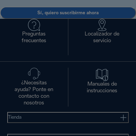
Sí, quiero suscribirme ahora
Preguntas
Localizador de
frecuentes
servicio
¿Necesitas
Manuales de
ayuda? Ponte en
instrucciones
contacto con
nosotros
Tienda