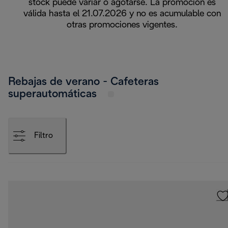
stock puede variar o agotarse. La promoción es
válida hasta el 21.07.2026 y no es acumulable con
otras promociones vigentes.
Rebajas de verano - Cafeteras
superautomáticas
Filtro