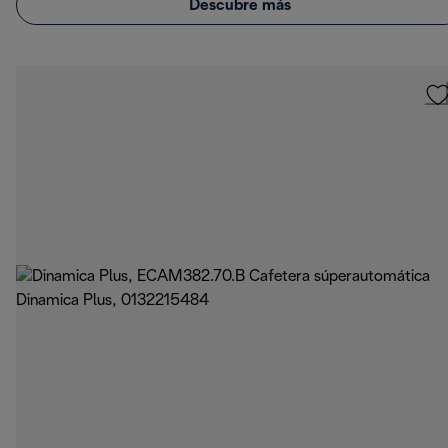
Descubre más