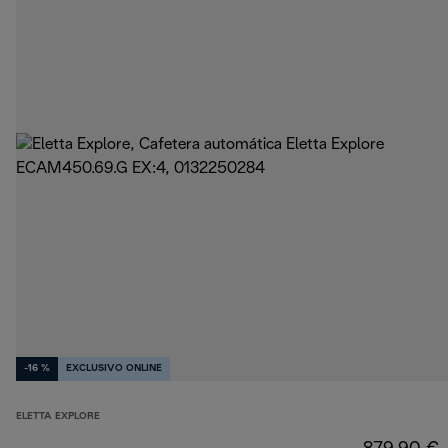
-16 %
EXCLUSIVO ONLINE
ELETTA EXPLORE