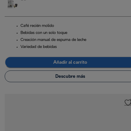
Café recién molido
Bebidas con un solo toque
Creación manual de espuma de leche
Variedad de bebidas
Añadir al carrito
Descubre más