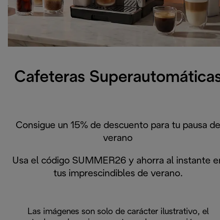
Cafeteras Superautomática
Consigue un 15% de descuento para tu pausa d
verano
Usa el código SUMMER26 y ahorra al instante e
tus imprescindibles de verano.
Las imágenes son solo de carácter ilustrativo, el