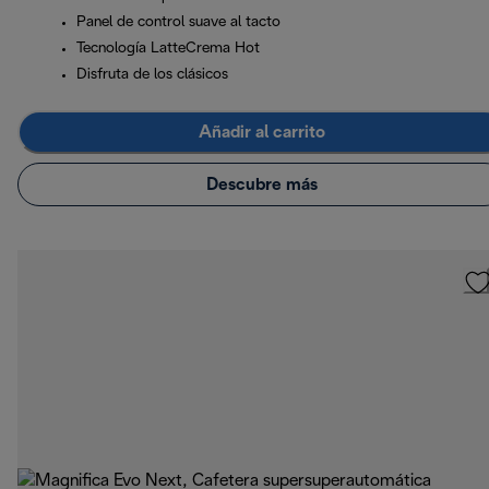
Panel de control suave al tacto
Tecnología LatteCrema Hot
Disfruta de los clásicos
Añadir al carrito
Descubre más