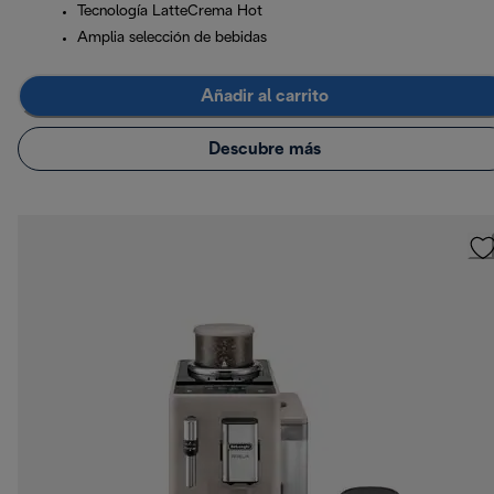
Tecnología LatteCrema Hot
Amplia selección de bebidas
Añadir al carrito
Descubre más