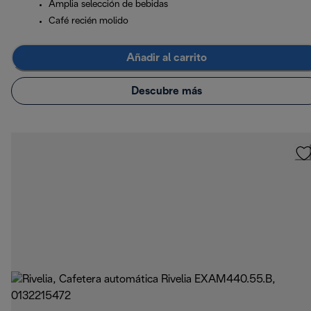
Amplia selección de bebidas
Café recién molido
Añadir al carrito
Descubre más