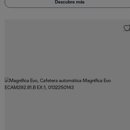
Descubre más