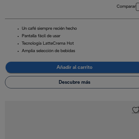
Comparar
Un café siempre recién hecho
Pantalla fácil de usar
Tecnología LatteCrema Hot
Amplia selección de bebidas
Añadir al carrito
Descubre más