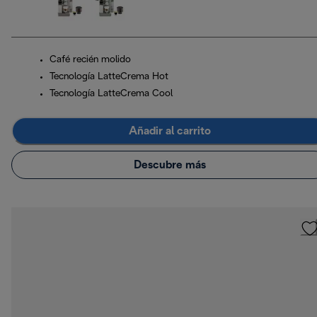
Café recién molido
Tecnología LatteCrema Hot
Tecnología LatteCrema Cool
Añadir al carrito
Descubre más