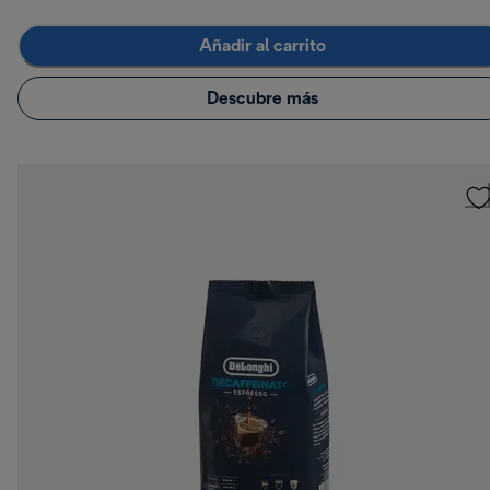
Añadir al carrito
Descubre más