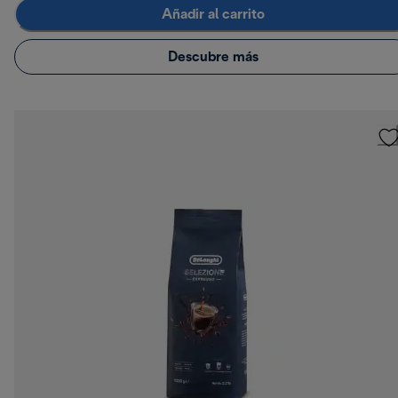
Añadir al carrito
Descubre más