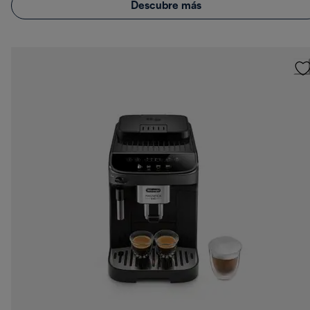
Descubre más