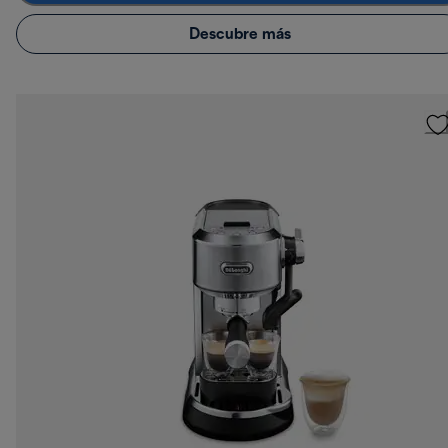
Descubre más