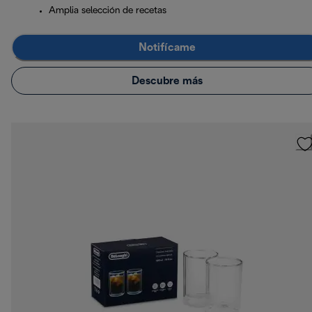
Amplia selección de recetas
Notifícame
Descubre más