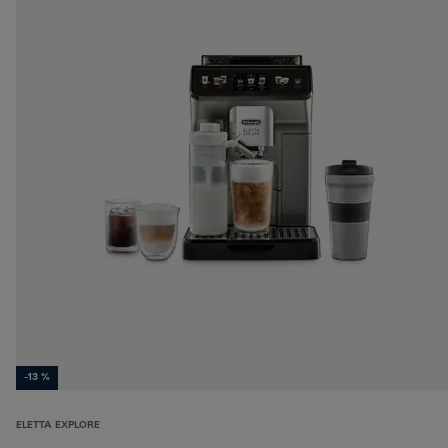
-13 %
ELETTA EXPLORE