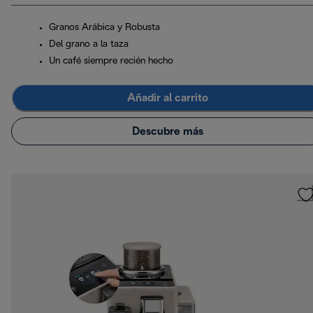
Granos Arábica y Robusta
Del grano a la taza
Un café siempre recién hecho
Añadir al carrito
Descubre más