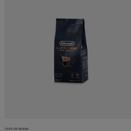
CAFÈ EN GRANO