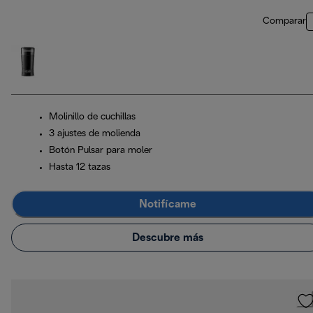
Comparar
Molinillo de cuchillas
3 ajustes de molienda
Botón Pulsar para moler
Hasta 12 tazas
Notifícame
Descubre más