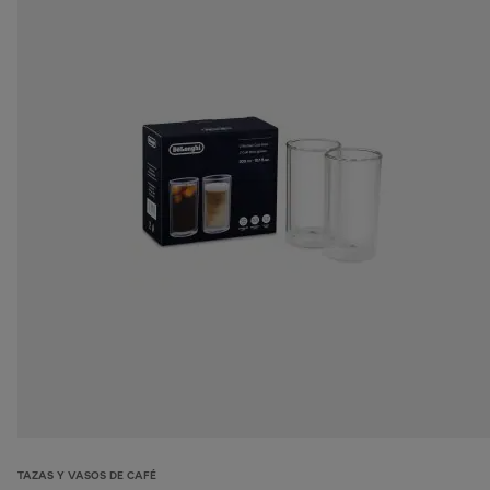
TAZAS Y VASOS DE CAFÉ