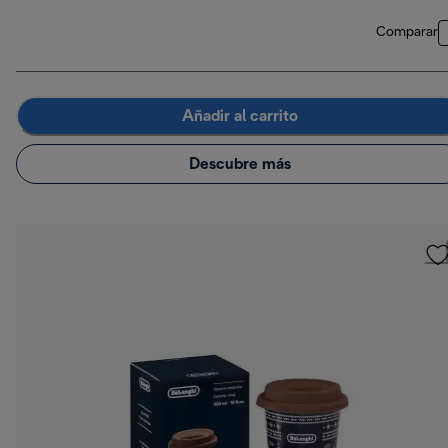
Comparar
Añadir al carrito
Descubre más