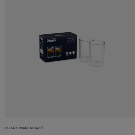
TAZAS Y VASOS DE CAFÉ