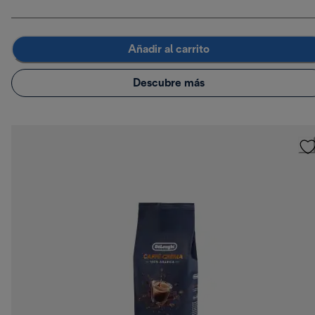
Añadir al carrito
Descubre más