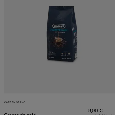
CAFÈ EN GRANO
9,90 €