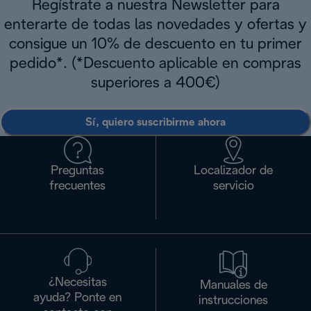
Regístrate a nuestra Newsletter para
enterarte de todas las novedades y ofertas y
consigue un 10% de descuento en tu primer
pedido*. (*Descuento aplicable en compras
superiores a 400€)
Sí, quiero suscribirme ahora
Preguntas
Localizador de
frecuentes
servicio
¿Necesitas
Manuales de
ayuda? Ponte en
instrucciones