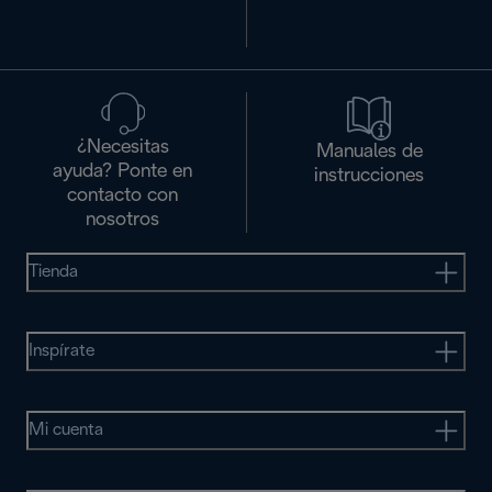
¿Necesitas
Manuales de
ayuda? Ponte en
instrucciones
contacto con
nosotros
Tienda
Inspírate
Mi cuenta