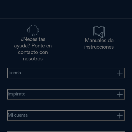
¿Necesitas
Manuales de
ayuda? Ponte en
instrucciones
contacto con
nosotros
Tienda
Inspírate
Mi cuenta