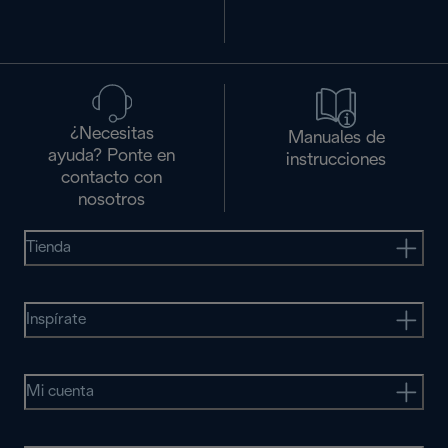
¿Necesitas
Manuales de
ayuda? Ponte en
instrucciones
contacto con
nosotros
Tienda
Inspírate
Mi cuenta