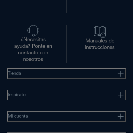
¿Necesitas
Manuales de
ayuda? Ponte en
instrucciones
contacto con
nosotros
Tienda
Inspírate
Mi cuenta