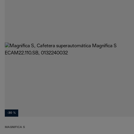
-30 %
MAGNIFICA S