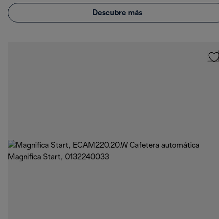
Descubre más