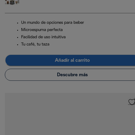
Un mundo de opciones para beber
Microespuma perfecta
Facilidad de uso intuitiva
Tu café, tu taza
Añadir al carrito
Descubre más