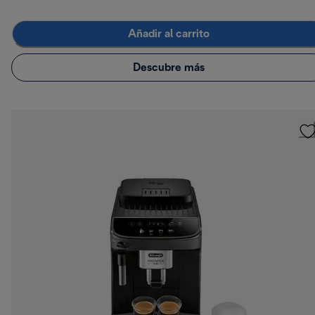
Añadir al carrito
Descubre más