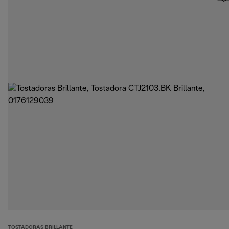
TOSTADORAS BRILLANTE