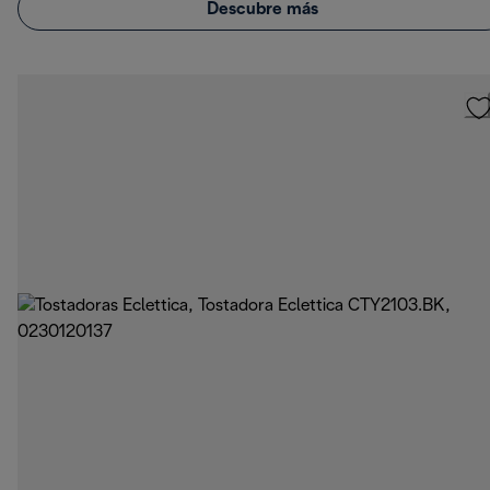
Descubre más