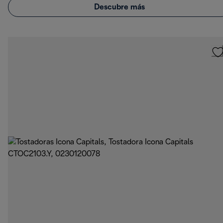
Descubre más