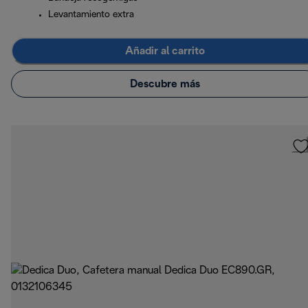
Levantamiento extra
Añadir al carrito
Descubre más