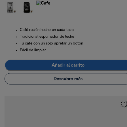
Café recién hecho en cada taza
Tradicional espumador de leche
Tu café con un solo apretar un botón
Fácil de limpiar
Añadir al carrito
Descubre más