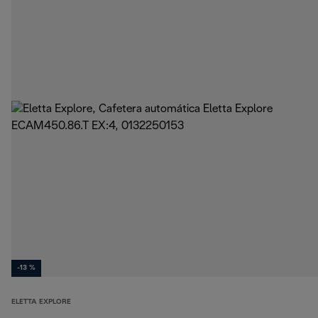
-13 %
ELETTA EXPLORE