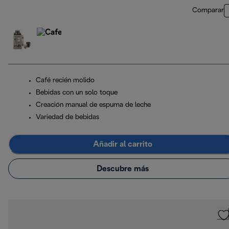
Comparar
Café recién molido
Bebidas con un solo toque
Creación manual de espuma de leche
Variedad de bebidas
Añadir al carrito
Descubre más