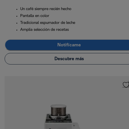
Un café siempre recién hecho
Pantalla en color
Tradicional espumador de leche
Amplia selección de recetas
Notifícame
Descubre más