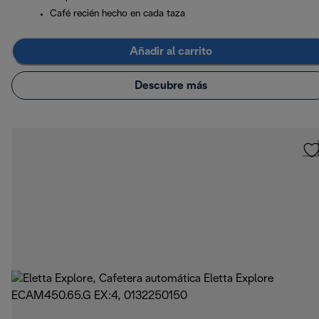
Café recién hecho en cada taza
Añadir al carrito
Descubre más