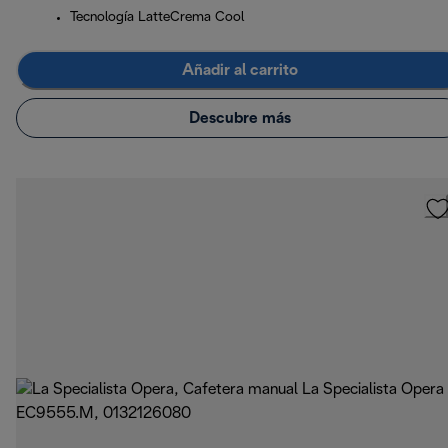
Tecnología LatteCrema Cool
Añadir al carrito
Descubre más