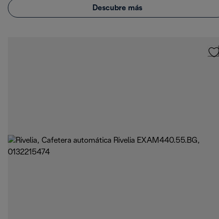
Descubre más