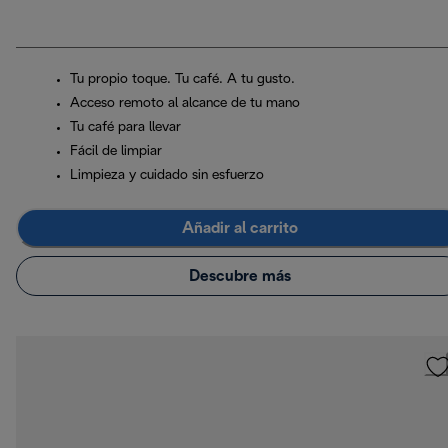
Tu propio toque. Tu café. A tu gusto.
Acceso remoto al alcance de tu mano
Tu café para llevar
Fácil de limpiar
Limpieza y cuidado sin esfuerzo
Añadir al carrito
Descubre más