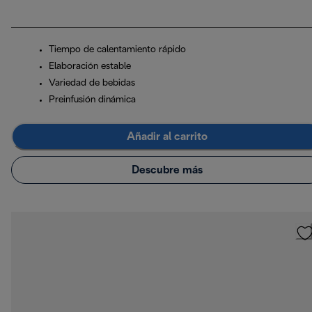
Tiempo de calentamiento rápido
Elaboración estable
Variedad de bebidas
Preinfusión dinámica
Añadir al carrito
Descubre más