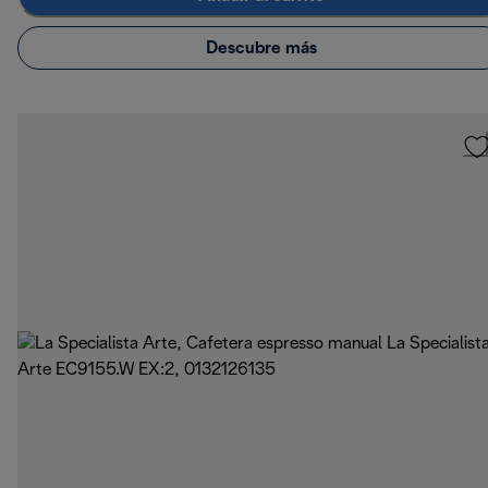
Descubre más