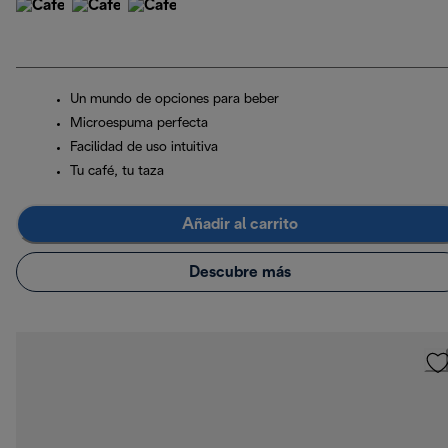
Un mundo de opciones para beber
Microespuma perfecta
Facilidad de uso intuitiva
Tu café, tu taza
Añadir al carrito
Descubre más