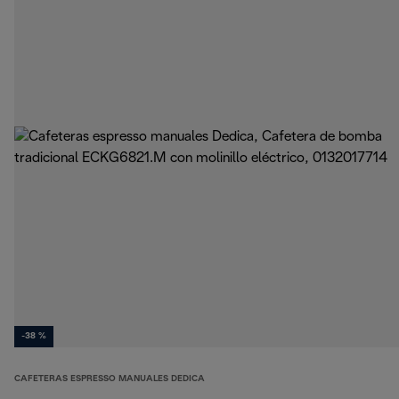
-38 %
CAFETERAS ESPRESSO MANUALES DEDICA