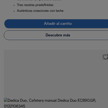
Tres recetas predefinidas
Auténticas creaciones con leche
Añadir al carrito
Descubre más