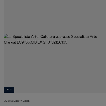
-33 %
LA SPECIALISTA ARTE