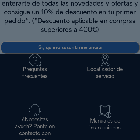
enterarte de todas las novedades y ofertas y
consigue un 10% de descuento en tu primer
pedido*. (*Descuento aplicable en compras
superiores a 400€)
Sí, quiero suscribirme ahora
Preguntas
Localizador de
frecuentes
servicio
¿Necesitas
Manuales de
ayuda? Ponte en
instrucciones
contacto con