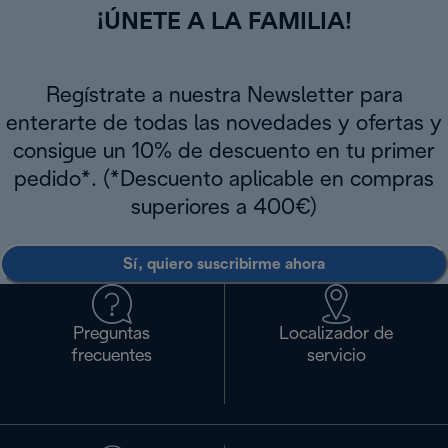
¡ÚNETE A LA FAMILIA!
Regístrate a nuestra Newsletter para
enterarte de todas las novedades y ofertas y
consigue un 10% de descuento en tu primer
pedido*. (*Descuento aplicable en compras
superiores a 400€)
Sí, quiero suscribirme ahora
Preguntas
Localizador de
frecuentes
servicio