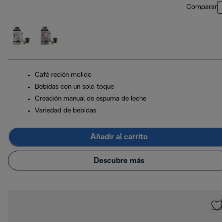
Comparar
Café recién molido
Bebidas con un solo toque
Creación manual de espuma de leche
Variedad de bebidas
Añadir al carrito
Descubre más