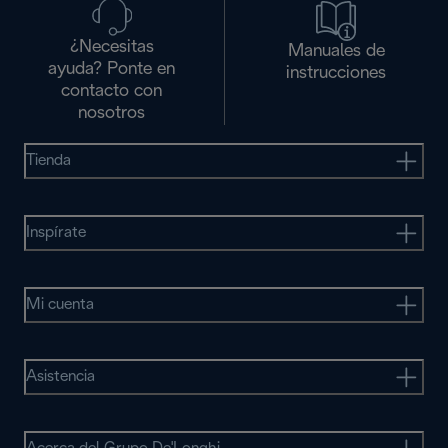
¿Necesitas
Manuales de
ayuda? Ponte en
instrucciones
contacto con
nosotros
Tienda
Inspírate
Mi cuenta
Asistencia