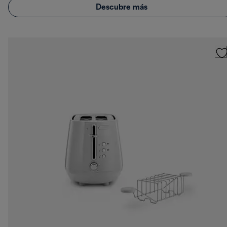
Descubre más