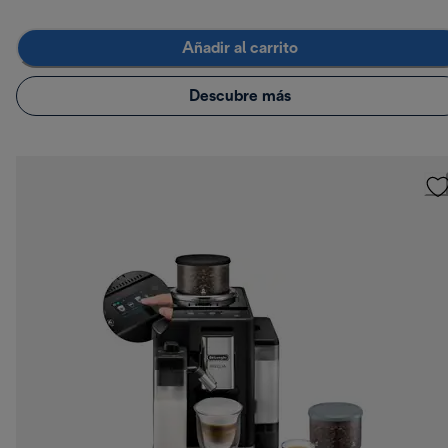
Añadir al carrito
Descubre más