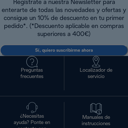
Regístrate a nuestra Newsletter para
enterarte de todas las novedades y ofertas y
consigue un 10% de descuento en tu primer
pedido*. (*Descuento aplicable en compras
superiores a 400€)
Sí, quiero suscribirme ahora
Preguntas
Localizador de
frecuentes
servicio
¿Necesitas
Manuales de
ayuda? Ponte en
instrucciones