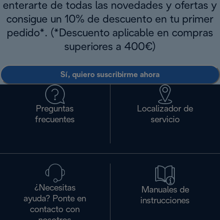
enterarte de todas las novedades y ofertas y
consigue un 10% de descuento en tu primer
pedido*. (*Descuento aplicable en compras
superiores a 400€)
Sí, quiero suscribirme ahora
Preguntas
Localizador de
frecuentes
servicio
¿Necesitas
Manuales de
ayuda? Ponte en
instrucciones
contacto con