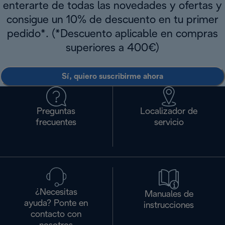
enterarte de todas las novedades y ofertas y
consigue un 10% de descuento en tu primer
pedido*. (*Descuento aplicable en compras
superiores a 400€)
Sí, quiero suscribirme ahora
Preguntas
Localizador de
frecuentes
servicio
¿Necesitas
Manuales de
ayuda? Ponte en
instrucciones
contacto con