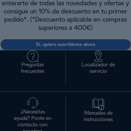
enterarte de todas las novedades y ofertas y
consigue un 10% de descuento en tu primer
pedido*. (*Descuento aplicable en compras
superiores a 400€)
Sí, quiero suscribirme ahora
Preguntas
Localizador de
frecuentes
servicio
¿Necesitas
Manuales de
ayuda? Ponte en
instrucciones
contacto con