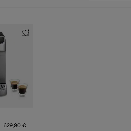
629,90 €