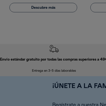
Descubre más
Envío estándar gratuito por todas las compras superiores a 4
Entrega en 3-5 días laborables
¡ÚNETE A LA FAM
Regístrate a nuestra N