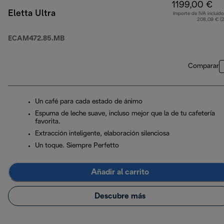
1199,00 €
Eletta Ultra
Importe de IVA incluido
208,09 € (
ECAM472.85.MB
Comparar
Un café para cada estado de ánimo
Espuma de leche suave, incluso mejor que la de tu cafetería
favorita.
Extracción inteligente, elaboración silenciosa
Un toque. Siempre Perfetto
Añadir al carrito
Descubre más