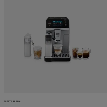
ELETTA ULTRA