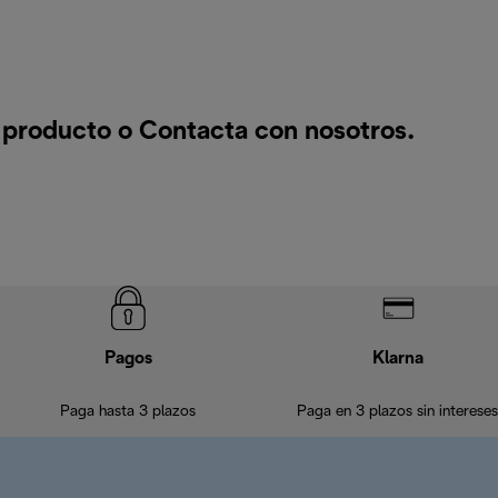
n producto o
Contacta con nosotros
.
Pagos
Klarna
Paga hasta 3 plazos
Paga en 3 plazos sin intereses