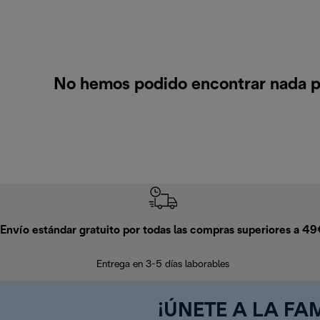
No hemos podido encontrar nada pa
Envío estándar gratuito por todas las compras superiores a 4
Entrega en 3-5 días laborables
¡ÚNETE A LA FAM