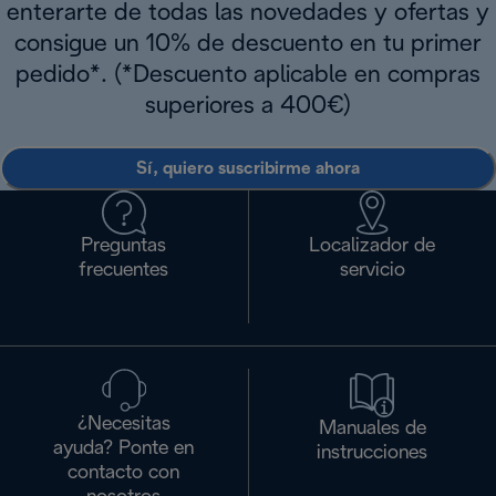
enterarte de todas las novedades y ofertas y
consigue un 10% de descuento en tu primer
pedido*. (*Descuento aplicable en compras
superiores a 400€)
Sí, quiero suscribirme ahora
Preguntas
Localizador de
frecuentes
servicio
¿Necesitas
Manuales de
ayuda? Ponte en
instrucciones
contacto con