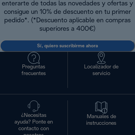
enterarte de todas las novedades y ofertas y
consigue un 10% de descuento en tu primer
pedido*. (*Descuento aplicable en compras
superiores a 400€)
Sí, quiero suscribirme ahora
Preguntas
Localizador de
frecuentes
servicio
¿Necesitas
Manuales de
ayuda? Ponte en
instrucciones
contacto con