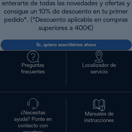
enterarte de todas las novedades y ofertas y
consigue un 10% de descuento en tu primer
pedido*. (*Descuento aplicable en compras
superiores a 400€)
Sí, quiero suscribirme ahora
Preguntas
Localizador de
frecuentes
servicio
¿Necesitas
Manuales de
ayuda? Ponte en
instrucciones
contacto con