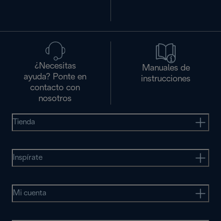
¿Necesitas
Manuales de
ayuda? Ponte en
instrucciones
contacto con
nosotros
Tienda
Inspírate
Mi cuenta