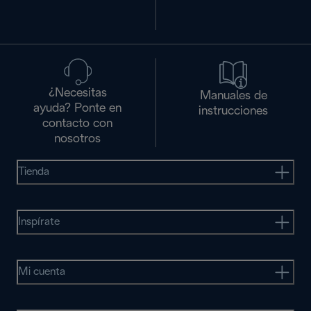
¿Necesitas
Manuales de
ayuda? Ponte en
instrucciones
contacto con
nosotros
Tienda
Inspírate
Mi cuenta