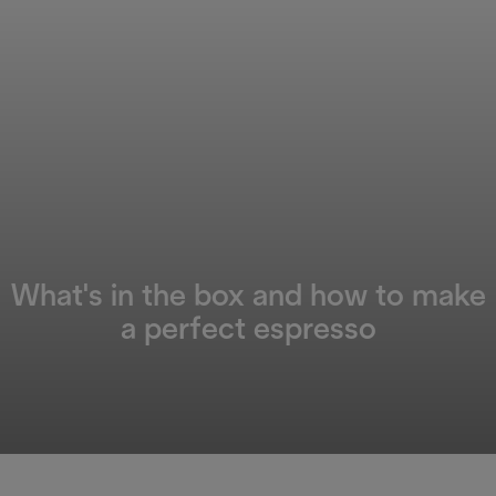
What's in the box and how to make
a perfect espresso