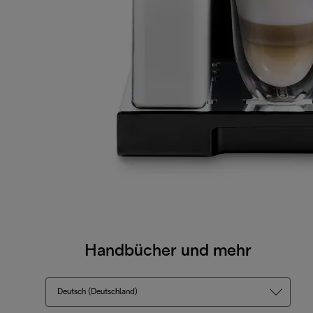
Handbücher und mehr
Deutsch (Deutschland)