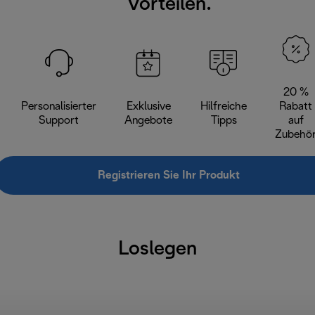
Vorteilen.
20 %
Personalisierter
Exklusive
Hilfreiche
Rabatt
Support
Angebote
Tipps
auf
Zubehö
Registrieren Sie Ihr Produkt
Loslegen