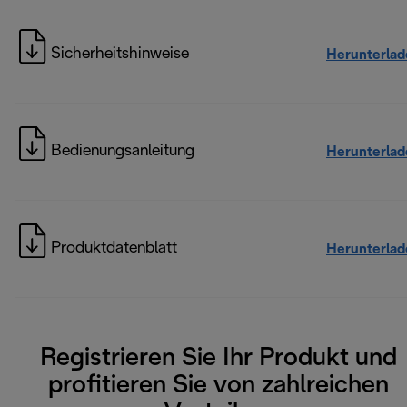
Sicherheitshinweise
Herunterlad
Bedienungsanleitung
Herunterlad
Produktdatenblatt
Herunterlad
Registrieren Sie Ihr Produkt und
profitieren Sie von zahlreichen