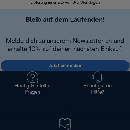
Lieferung innerhalb von 3-5 Werktagen
Bleib auf dem Laufenden!
Melde dich zu unserem Newsletter an und
erhalte 10% auf deinen nächsten Einkauf!
Jetzt anmelden
Häufig Gestellte
Benötigst du
Fragen
Hilfe?