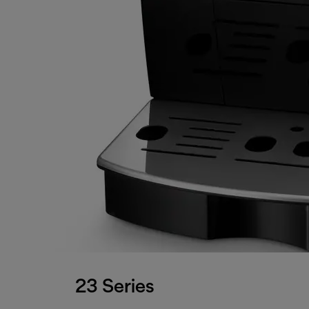
23 Series