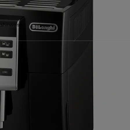
tshinweise