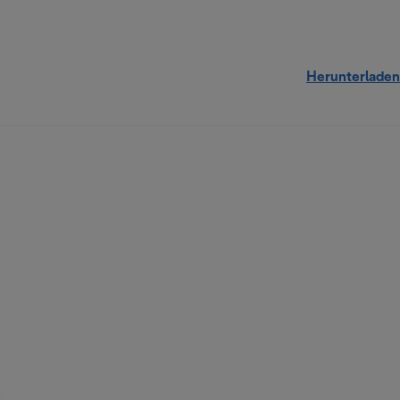
Herunterladen