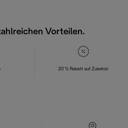
zahlreichen Vorteilen.
s
20 % Rabatt auf Zubehör