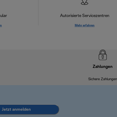
ular
Autorisierte Servicezentren
en
Mehr erfahren
Zahlungen
Sichere Zahlungen
Jetzt anmelden