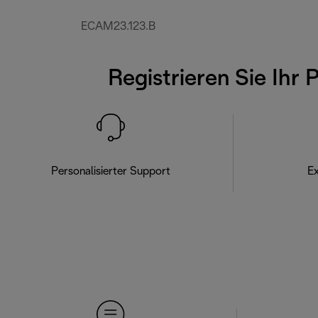
ECAM23.123.B
Registrieren Sie Ihr 
Personalisierter Support
Ex