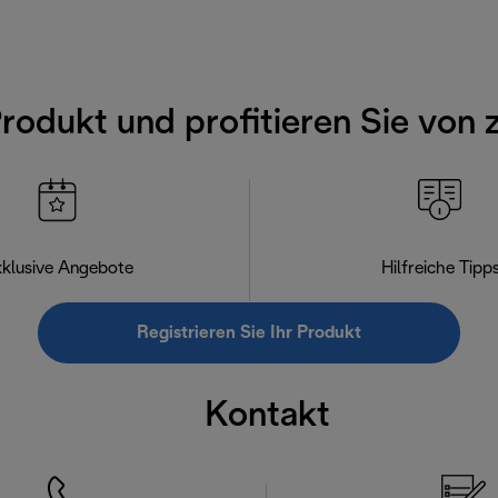
Produkt und profitieren Sie von 
klusive Angebote
Hilfreiche Tipp
Registrieren Sie Ihr Produkt
Kontakt