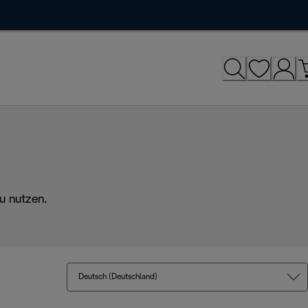
u nutzen.
Deutsch (Deutschland)