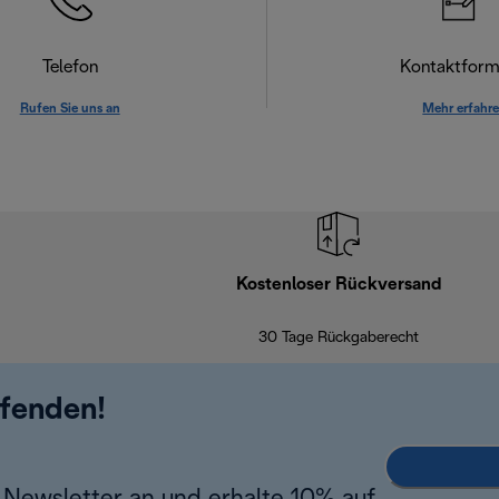
Telefon
Kontaktform
Rufen Sie uns an
Mehr erfahr
Kostenloser Rückversand
30 Tage Rückgaberecht
ufenden!