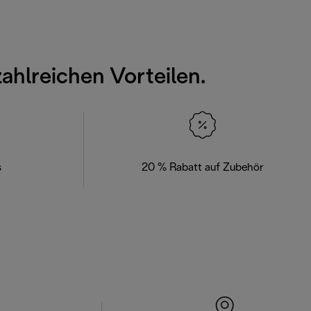
zahlreichen Vorteilen.
s
20 % Rabatt auf Zubehör