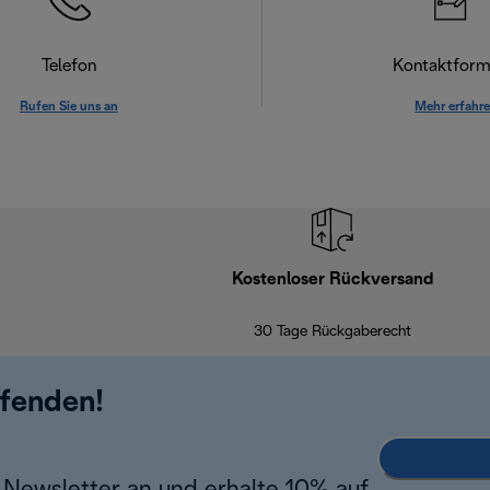
Telefon
Kontaktform
Rufen Sie uns an
Mehr erfahr
Kostenloser Rückversand
30 Tage Rückgaberecht
ufenden!