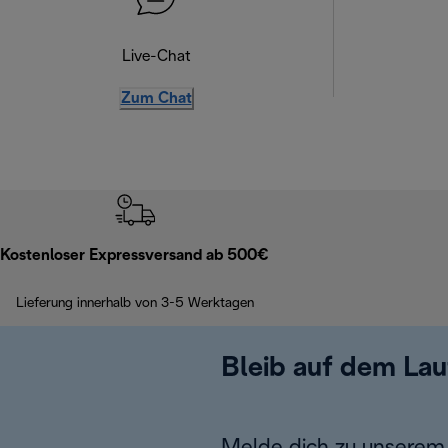
Live-Chat
Zum Chat
Kostenloser Expressversand ab 500€
Lieferung innerhalb von 3-5 Werktagen
Bleib auf dem La