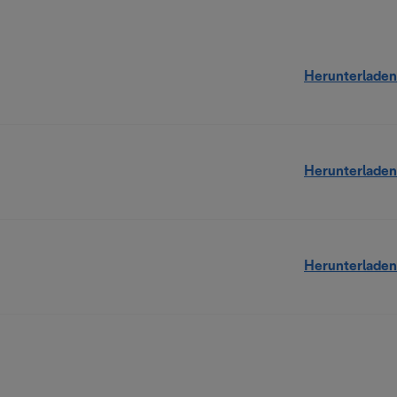
Herunterladen
Herunterladen
Herunterladen