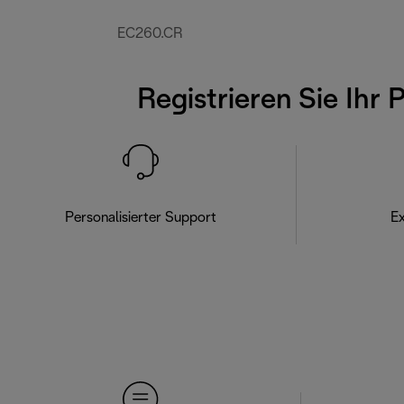
EC260.CR
Registrieren Sie Ihr 
Personalisierter Support
Ex