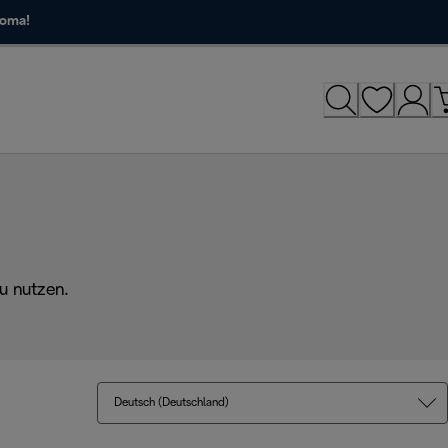
roma!
u nutzen.
Deutsch (Deutschland)