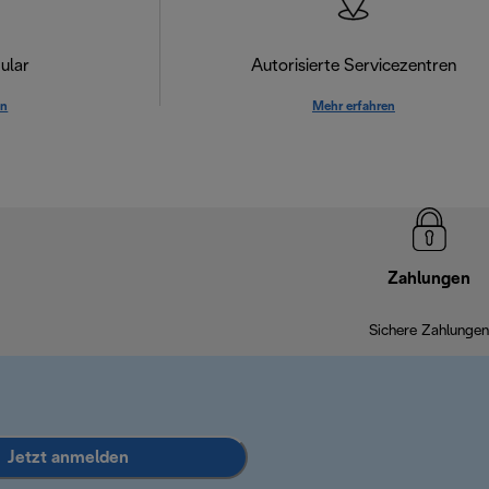
ular
Autorisierte Servicezentren
en
Mehr erfahren
Zahlungen
Sichere Zahlungen
Jetzt anmelden