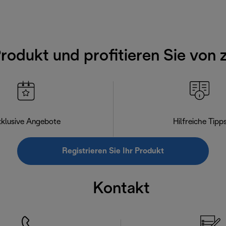
Produkt und profitieren Sie von 
klusive Angebote
Hilfreiche Tipp
Registrieren Sie Ihr Produkt
Kontakt