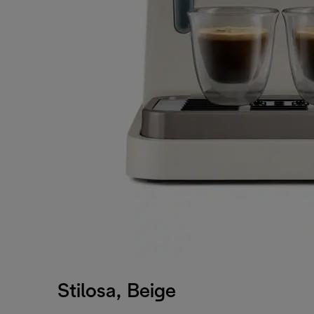
Stilosa, Beige