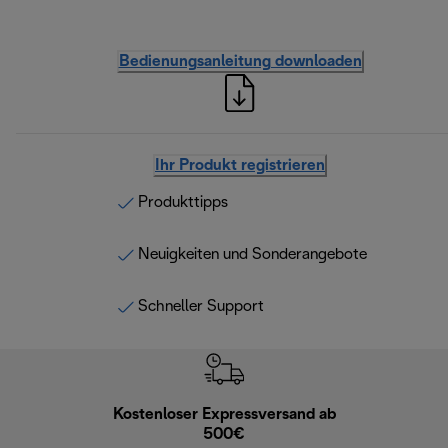
Bedienungsanleitung downloaden
Ihr Produkt registrieren
Produkttipps
Neuigkeiten und Sonderangebote
Schneller Support
Kostenloser Expressversand ab
Kostenl
500€