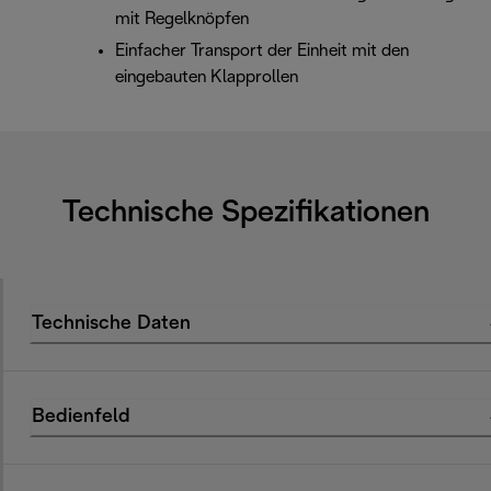
mit Regelknöpfen
Einfacher Transport der Einheit mit den
eingebauten Klapprollen
Technische Spezifikationen
Technische Daten
Bedienfeld