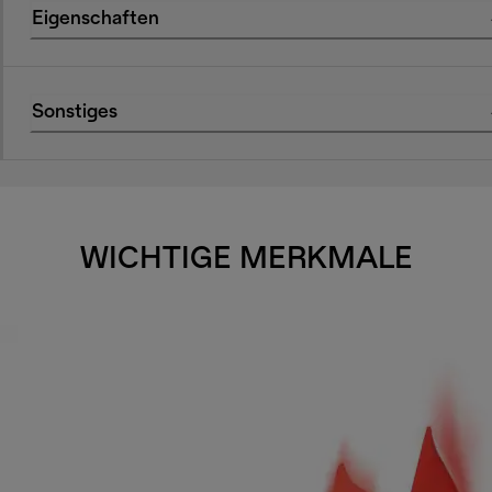
Eigenschaften
Sonstiges
WICHTIGE MERKMALE