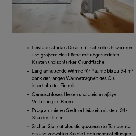
Leistungsstarkes Design für schnelles Erwärmen
und größere Heizfläche mit abgerundeten
Kanten und schlanker Grundfläche
Lang anhaltende Wärme für Räume bis zu 54 m³
dank der langen Wärmeträgheit des Öls
innerhalb der Einheit
Geräuschloses Heizen und gleichmäßige
Verteilung im Raum
Programmieren Sie Ihre Heizzeit mit dem 24-
Stunden-Timer
Stellen Sie mühelos die gewünschte Temperatur
ein und verwalten Sie die Leistungseinstellungen