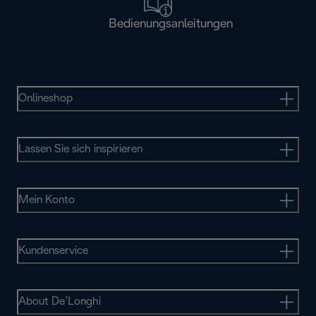
Bedienungsanleitungen
Onlineshop
Lassen Sie sich inspirieren
Mein Konto
Kundenservice
About De’Longhi