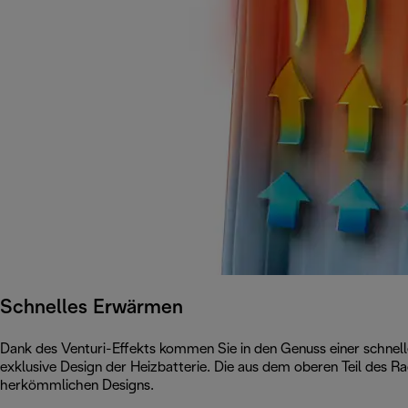
Schnelles Erwärmen
Dank des Venturi-Effekts kommen Sie in den Genuss einer schn
exklusive Design der Heizbatterie. Die aus dem oberen Teil des R
herkömmlichen Designs.