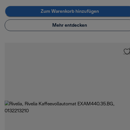
Zum Warenkorb hinzufügen
Mehr entdecken