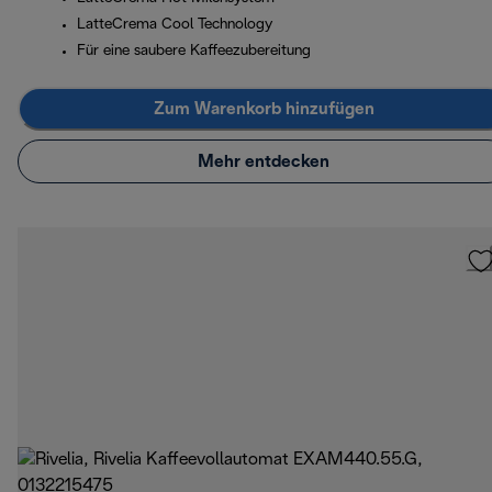
LatteCrema Cool Technology
Für eine saubere Kaffeezubereitung
Zum Warenkorb hinzufügen
Mehr entdecken