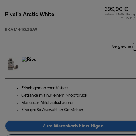
699,90 €
Rivelia Arctic White
Inklusive MwSt.-Betrag
111,75 € ( 
EXAM440.35.W
Vergleichen
Frisch gemahlener Kaffee
Getränke mit nur einem Knopfdruck
Manueller Milchaufschäumer
Eine große Auswahl an Getränken
Zum Warenkorb hinzufügen