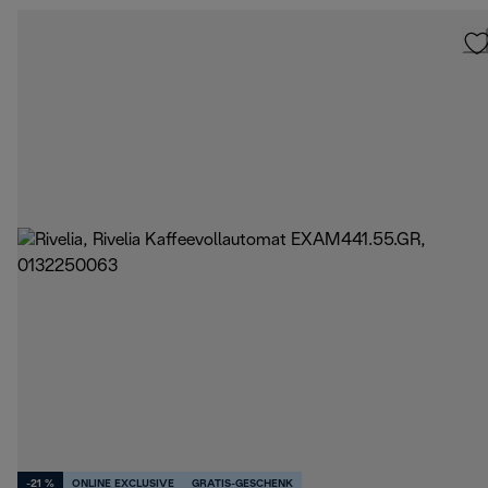
-21 %
ONLINE EXCLUSIVE
GRATIS-GESCHENK