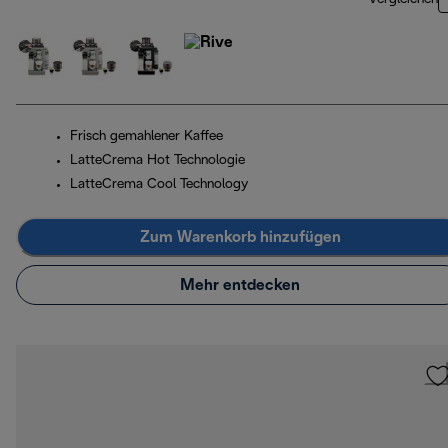
Frisch gemahlener Kaffee
LatteCrema Hot Technologie
LatteCrema Cool Technology
Zum Warenkorb hinzufügen
Mehr entdecken