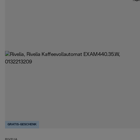
GRATIS-GESCHENK
RIVELIA