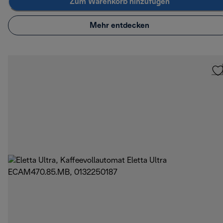
Zum Warenkorb hinzufügen
Mehr entdecken