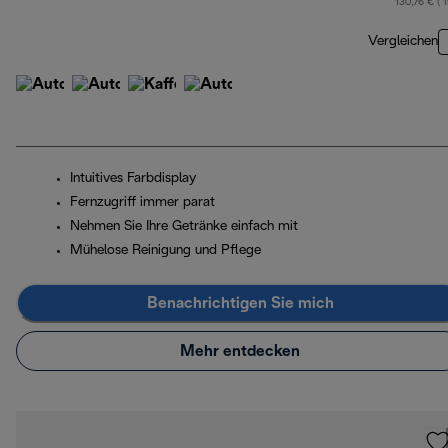
130,76 € ( 
Vergleichen
Intuitives Farbdisplay
Fernzugriff immer parat
Nehmen Sie Ihre Getränke einfach mit
Mühelose Reinigung und Pflege
Benachrichtigen Sie mich
Mehr entdecken