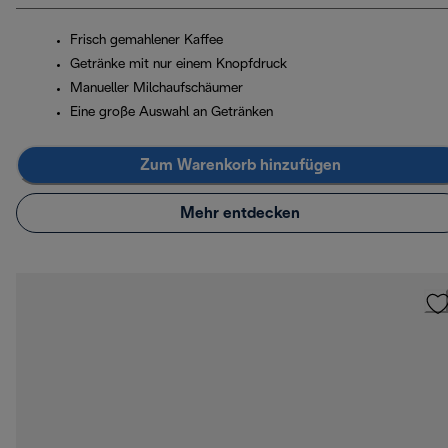
Frisch gemahlener Kaffee
Getränke mit nur einem Knopfdruck
Manueller Milchaufschäumer
Eine große Auswahl an Getränken
Zum Warenkorb hinzufügen
Mehr entdecken