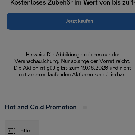
Kostenloses Zubehör im Wert von bis zu 
Jetzt kaufen
Hinweis: Die Abbildungen dienen nur der
Veranschaulichung. Nur solange der Vorrat reicht.
Die Aktion ist gültig bis zum 19.08.2026 und nicht
mit anderen laufenden Aktionen kombinierbar.
Hot and Cold Promotion
Filter