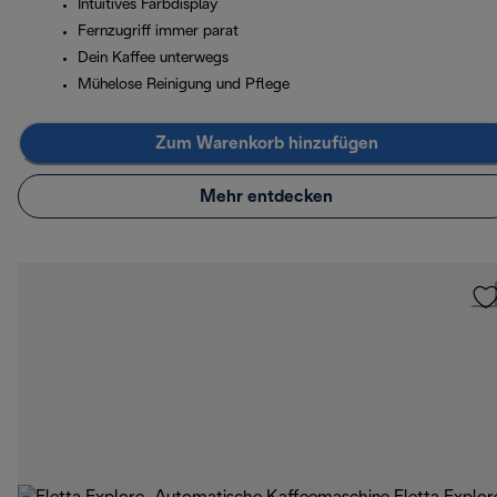
Intuitives Farbdisplay
Fernzugriff immer parat
Dein Kaffee unterwegs
Mühelose Reinigung und Pflege
Zum Warenkorb hinzufügen
Mehr entdecken