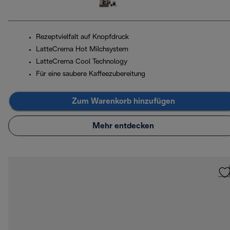
Rezeptvielfalt auf Knopfdruck
LatteCrema Hot Milchsystem
LatteCrema Cool Technology
Für eine saubere Kaffeezubereitung
Zum Warenkorb hinzufügen
Mehr entdecken