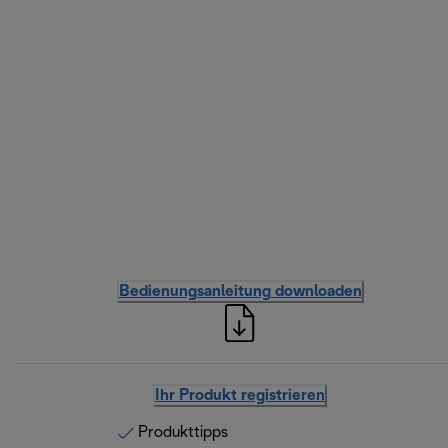
Bedienungsanleitung downloaden
Ihr Produkt registrieren
Produkttipps