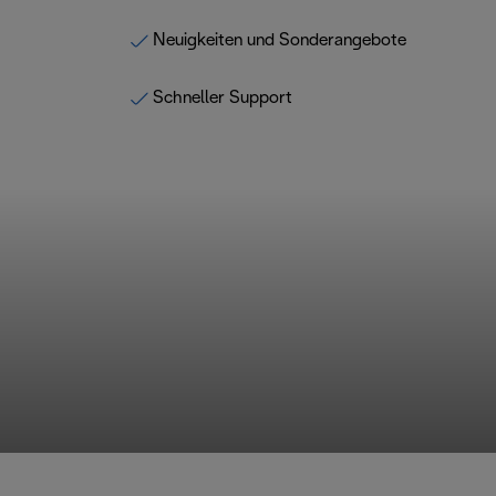
Neuigkeiten und Sonderangebote
Schneller Support