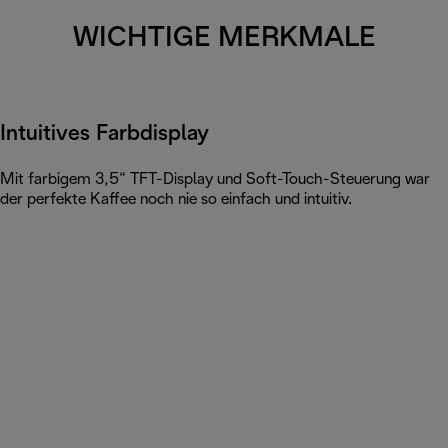
WICHTIGE MERKMALE
Intuitives Farbdisplay
Mit farbigem 3,5“ TFT-Display und Soft-Touch-Steuerung war
der perfekte Kaffee noch nie so einfach und intuitiv.