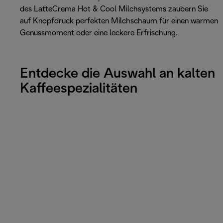
des LatteCrema Hot & Cool Milchsystems zaubern Sie
auf Knopfdruck perfekten Milchschaum für einen warmen
Genussmoment oder eine leckere Erfrischung.
Entdecke die Auswahl an kalten
Kaffeespezialitäten