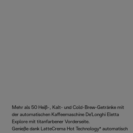
Mehr als 50 Heiß-, Kalt- und Cold-Brew-Getränke mit
der automatischen Kaffeemaschine De'Longhi Eletta
Explore mit titanfarbener Vorderseite.
Genieße dank LatteCrema Hot Technology* automatisch