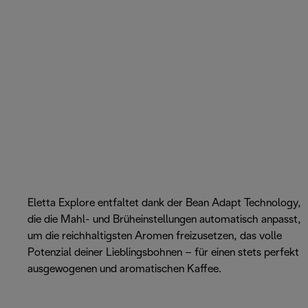
Eletta Explore entfaltet dank der Bean Adapt Technology,
die die Mahl- und Brüheinstellungen automatisch anpasst,
um die reichhaltigsten Aromen freizusetzen, das volle
Potenzial deiner Lieblingsbohnen – für einen stets perfekt
ausgewogenen und aromatischen Kaffee.