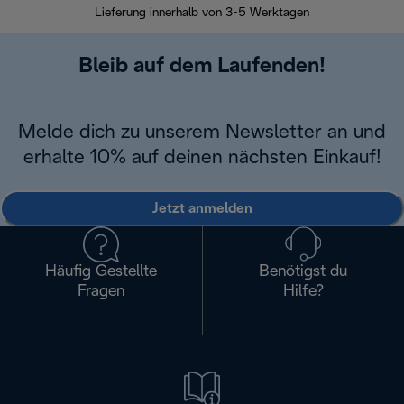
Lieferung innerhalb von 3-5 Werktagen
Bleib auf dem Laufenden!
Melde dich zu unserem Newsletter an und
erhalte 10% auf deinen nächsten Einkauf!
Jetzt anmelden
Häufig Gestellte
Benötigst du
Fragen
Hilfe?