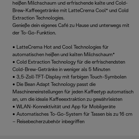
heißen Milchschaum und erfrischende kalte und Cold-
Brew-Kaffeegetränke mit LatteCrema Cool* und Cold
Extraction Technologies.
Genieße dein eigenes Café zu Hause und unterwegs mit
der To-Go-Funktion.
• LatteCrema Hot and Cool Technologies für
automatischen heißen und kalten Milchschaum*
• Cold Extraction Technology für die erfrischendsten
Cold-Brew-Getränke in weniger als 5 Minuten
• 3,5-Zoll-TFT-Display mit farbigen Touch-Symbolen
• Die Bean Adapt Technology passt die
Maschineneinstellungen für jeden Kaffeetyp automatisch
an, um die ideale Kaffeeextraktion zu gewährleisten
• WLAN-Konnektivität und App für Mobilgeräte
• Automatisches To-Go-System für Tassen bis zu 16 cm
– Reisebecherzubehör inbegriffen