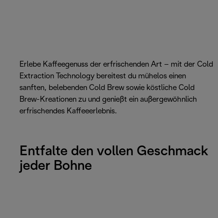
Erlebe Kaffeegenuss der erfrischenden Art – mit der Cold
Extraction Technology bereitest du mühelos einen
sanften, belebenden Cold Brew sowie köstliche Cold
Brew-Kreationen zu und genießt ein außergewöhnlich
erfrischendes Kaffeeerlebnis.
Entfalte den vollen Geschmack
jeder Bohne