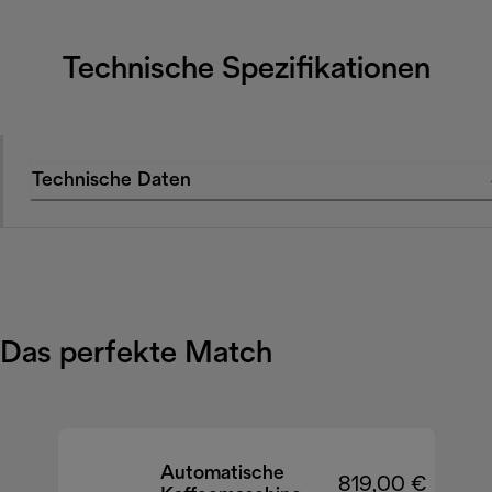
Technische Spezifikationen
Technische Daten
Das perfekte Match
Automatische
819,00 €