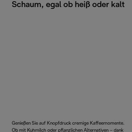
Schaum, egal ob heiß oder kalt
Genießen Sie auf Knopfdruck cremige Kaffeemomente.
Ob mit Kuhmilch oder pflanzlichen Alternativen – dank