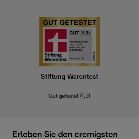
Stiftung Warentest
Gut getestet (1,9)
Erleben Sie den cremigsten