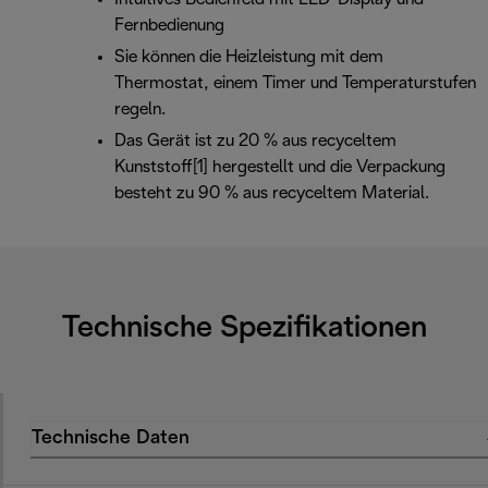
Fernbedienung
Sie können die Heizleistung mit dem
Thermostat, einem Timer und Temperaturstufen
regeln.
Das Gerät ist zu 20 % aus recyceltem
Kunststoff[1] hergestellt und die Verpackung
besteht zu 90 % aus recyceltem Material.
Technische Spezifikationen
Technische Daten