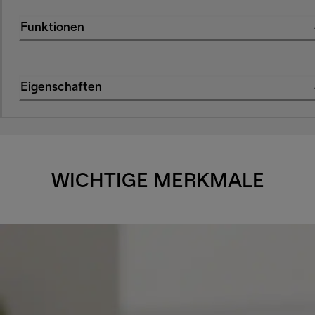
Funktionen
Eigenschaften
WICHTIGE MERKMALE