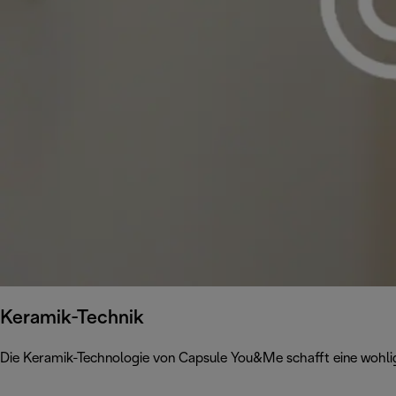
Keramik-Technik
Die Keramik-Technologie von Capsule You&Me schafft eine woh