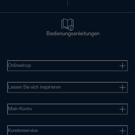
Bedienungsanleitungen
Onlineshop
Lassen Sie sich inspirieren
Mein Konto
Kundenservice