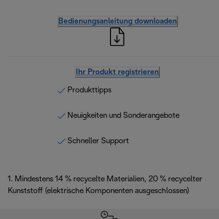
Bedienungsanleitung downloaden
Ihr Produkt registrieren
Produkttipps
Neuigkeiten und Sonderangebote
Schneller Support
1. Mindestens 14 % recycelte Materialien, 20 % recycelter
Kunststoff (elektrische Komponenten ausgeschlossen)