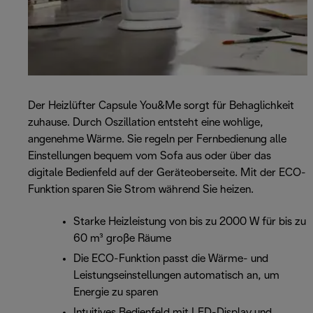
Der Heizlüfter Capsule You&Me sorgt für Behaglichkeit
zuhause. Durch Oszillation entsteht eine wohlige,
angenehme Wärme. Sie regeln per Fernbedienung alle
Einstellungen bequem vom Sofa aus oder über das
digitale Bedienfeld auf der Geräteoberseite. Mit der ECO-
Funktion sparen Sie Strom während Sie heizen.
Starke Heizleistung von bis zu 2000 W für bis zu
60 m³ große Räume
Die ECO-Funktion passt die Wärme- und
Leistungseinstellungen automatisch an, um
Energie zu sparen
Intuitives Bedienfeld mit LED-Display und