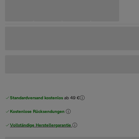
Standardversand kostenlos
ab 49 €
Kostenlose Rücksendungen
Vollständige Herstellergarantie