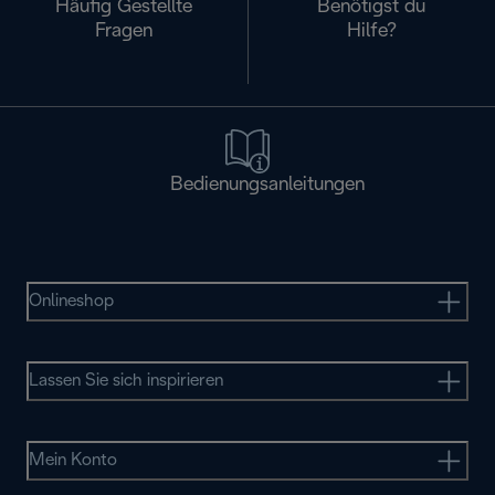
Häufig Gestellte
Benötigst du
Fragen
Hilfe?
Bedienungsanleitungen
Onlineshop
Lassen Sie sich inspirieren
Mein Konto