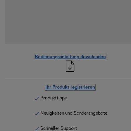
Bedienungsanleitung downloaden
Ihr Produkt registrieren
Produkttipps
Neuigkeiten und Sonderangebote
Schneller Support