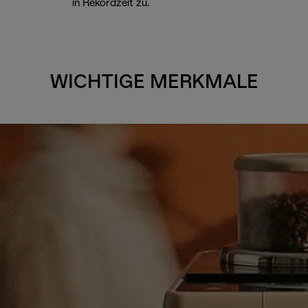
in Rekordzeit zu.
WICHTIGE MERKMALE