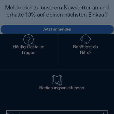
Melde dich zu unserem Newsletter an und
erhalte 10% auf deinen nächsten Einkauf!
Jetzt anmelden
Häufig Gestellte
Benötigst du
Fragen
Hilfe?
Bedienungsanleitungen