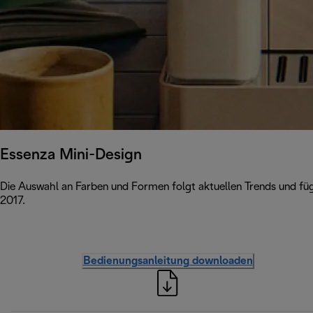
Essenza Mini-Design
Die Auswahl an Farben und Formen folgt aktuellen Trends und füg
2017.
Bedienungsanleitung downloaden