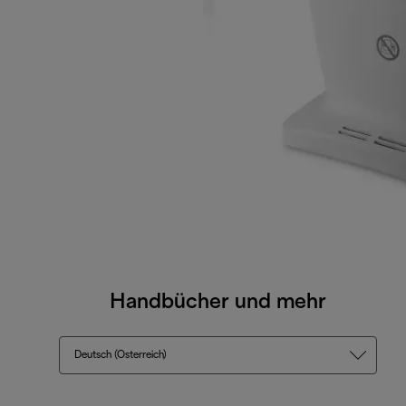
Handbücher und mehr
Deutsch (Österreich)