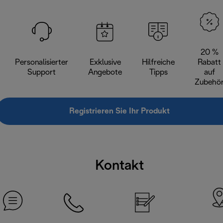
20 %
Personalisierter
Exklusive
Hilfreiche
Rabatt
Support
Angebote
Tipps
auf
Zubehö
Registrieren Sie Ihr Produkt
Kontakt