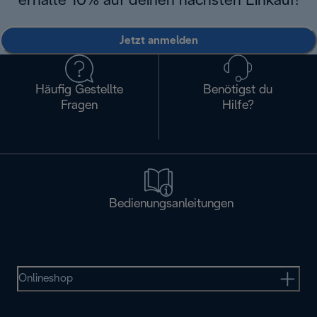
erhalte 10% auf deinen nächsten Einkauf!
Jetzt anmelden
Häufig Gestellte
Benötigst du
Fragen
Hilfe?
Bedienungsanleitungen
Onlineshop