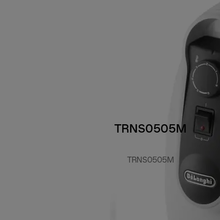
TRNS0505M
TRNS0505M