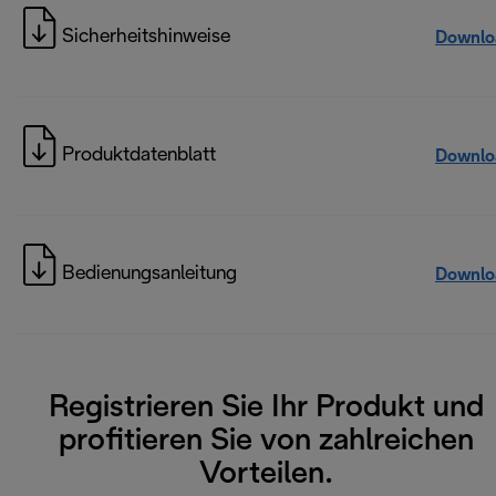
Sicherheitshinweise
Downlo
Produktdatenblatt
Downlo
Bedienungsanleitung
Downlo
Registrieren Sie Ihr Produkt und
profitieren Sie von zahlreichen
Vorteilen.