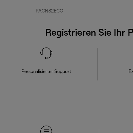
PACN82ECO
Registrieren Sie Ihr 
Personalisierter Support
Ex