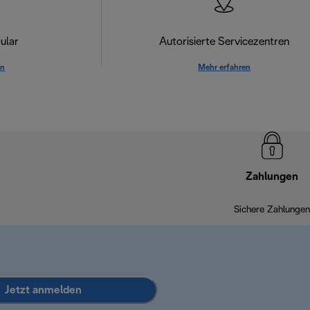
ular
Autorisierte Servicezentren
en
Mehr erfahren
Zahlungen
Sichere Zahlungen
Jetzt anmelden