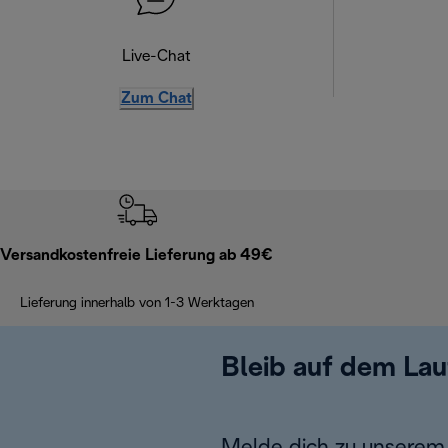
Live-Chat
Zum Chat
Versandkostenfreie Lieferung ab 49€
Lieferung innerhalb von 1-3 Werktagen
Bleib auf dem La