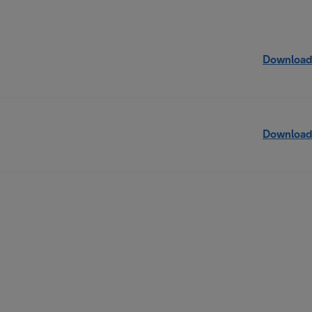
Download
Download