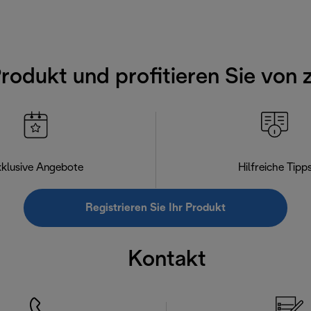
Produkt und profitieren Sie von 
klusive Angebote
Hilfreiche Tipp
Registrieren Sie Ihr Produkt
Kontakt