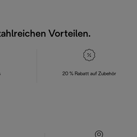
zahlreichen Vorteilen.
s
20 % Rabatt auf Zubehör