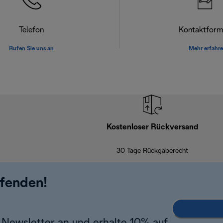
Telefon
Kontaktform
Rufen Sie uns an
Mehr erfahr
Kostenloser Rückversand
30 Tage Rückgaberecht
ufenden!