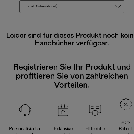
English (International)
Leider sind für dieses Produkt noch kei
Handbücher verfügbar.
Registrieren Sie Ihr Produkt und
profitieren Sie von zahlreichen
Vorteilen.
20 %
Personalisierter
Exklusive
Hilfreiche
Rabatt