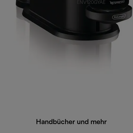
ENV120GYAE
Handbücher und mehr