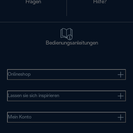
Fragen
Hilfe?
Bedienungsanleitungen
Onlineshop
Lassen sie sich inspirieren
Mein Konto