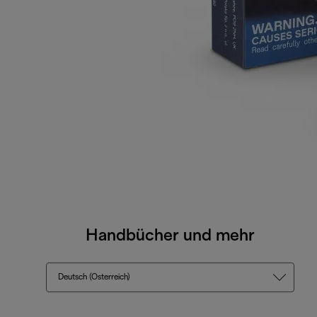
Handbücher und mehr
Deutsch (Österreich)