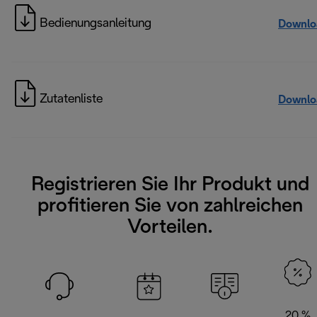
Bedienungsanleitung
Downlo
Zutatenliste
Downlo
Registrieren Sie Ihr Produkt und
profitieren Sie von zahlreichen
Vorteilen.
20 %