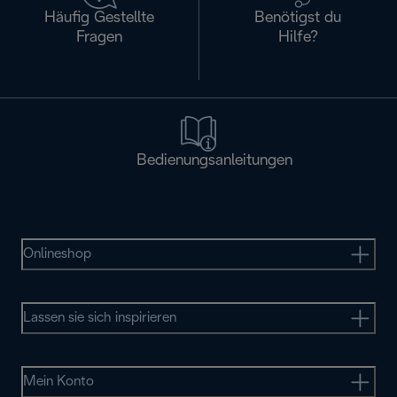
Häufig Gestellte
Benötigst du
Fragen
Hilfe?
Bedienungsanleitungen
Onlineshop
Lassen sie sich inspirieren
Mein Konto