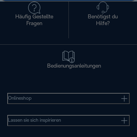
Häufig Gestellte
Benötigst du
Fragen
Hilfe?
Bedienungsanleitungen
Onlineshop
Lassen sie sich inspirieren