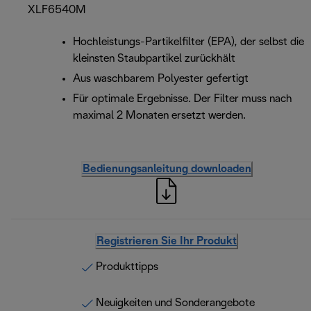
XLF6540M
Hochleistungs-Partikelfilter (EPA), der selbst die
kleinsten Staubpartikel zurückhält
Aus waschbarem Polyester gefertigt
Für optimale Ergebnisse. Der Filter muss nach
maximal 2 Monaten ersetzt werden.
Bedienungsanleitung downloaden
Registrieren Sie Ihr Produkt
Produkttipps
Neuigkeiten und Sonderangebote