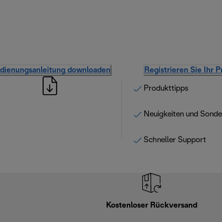
dienungsanleitung downloaden
Registrieren Sie Ihr 
Produkttipps
Neuigkeiten und Sond
Schneller Support
Kostenloser Rückversand