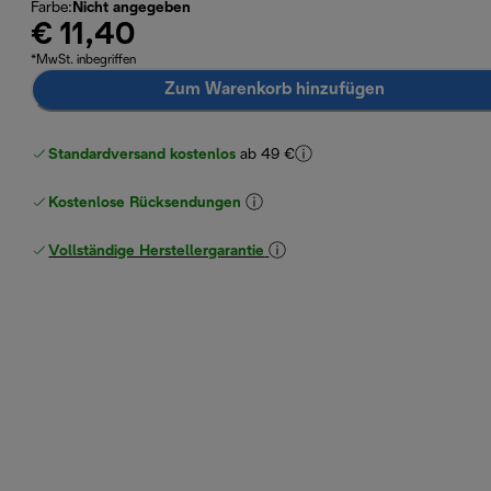
Farbe
:
Nicht angegeben
€ 11,40
*MwSt. inbegriffen
Zum Warenkorb hinzufügen
Standardversand kostenlos
ab 49 €
Kostenlose Rücksendungen
Vollständige Herstellergarantie