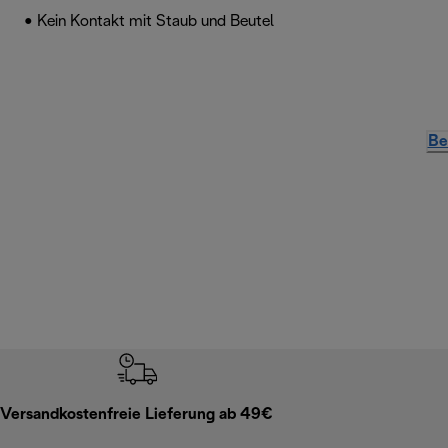
• Kein Kontakt mit Staub und Beutel
Be
Versandkostenfreie Lieferung ab 49€