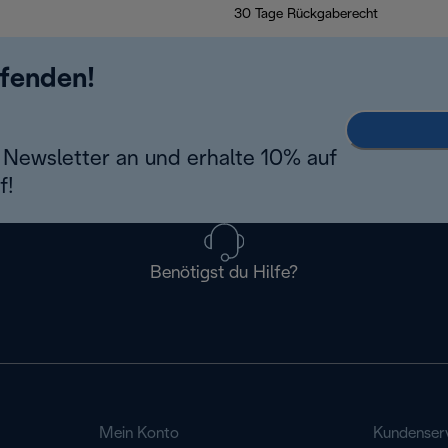
30 Tage Rückgaberecht
ufenden!
Newsletter an und erhalte 10% auf
f!
Benötigst du Hilfe?
Mein Konto
Kundenser