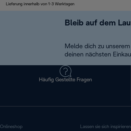
Lieferung innerhalb von 1-3 Werktagen
Bleib auf dem La
Melde dich zu unserem 
deinen nächsten Einkau
Häufig Gestellte Fragen
Onlineshop
Lassen sie sich inspirieren