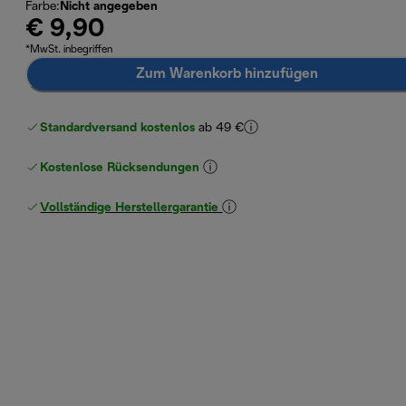
Farbe
:
Nicht angegeben
€ 9,90
*MwSt. inbegriffen
Zum Warenkorb hinzufügen
Standardversand kostenlos
ab 49 €
Kostenlose Rücksendungen
Vollständige Herstellergarantie