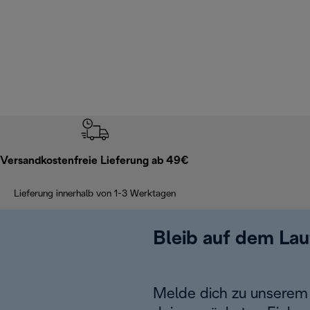
Versandkostenfreie Lieferung ab 49€
Lieferung innerhalb von 1-3 Werktagen
Bleib auf dem La
Melde dich zu unserem 