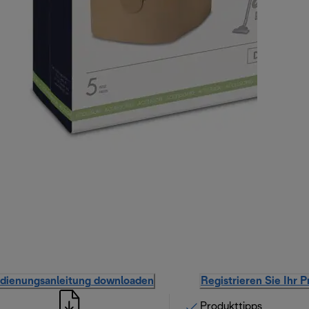
dienungsanleitung downloaden
Registrieren Sie Ihr 
Produkttipps