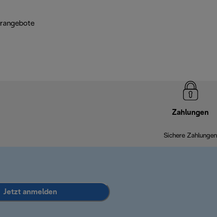
erangebote
Zahlungen
Sichere Zahlungen
Jetzt anmelden