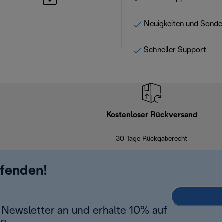
Neuigkeiten und Sond
Schneller Support
Kostenloser Rückversand
30 Tage Rückgaberecht
ufenden!
Newsletter an und erhalte 10% auf