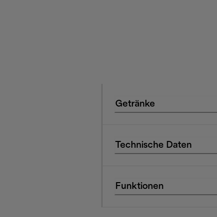
Getränke
Technische Daten
Funktionen