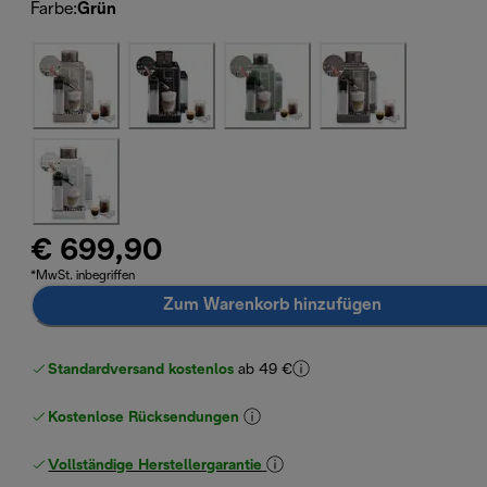
Farbe
:
Grün
€ 699,90
*MwSt. inbegriffen
Zum Warenkorb hinzufügen
Standardversand kostenlos
ab 49 €
Kostenlose Rücksendungen
Vollständige Herstellergarantie