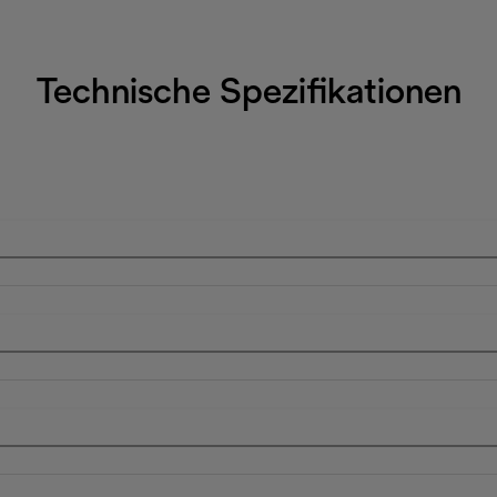
Technische Spezifikationen