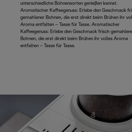
unterschiedliche Bohnensorten genießen kannst.
Aromatischer Kaffeegenuss: Erlebe den Geschmack fr
gemahlener Bohnen, die erst direkt beim Brühen ihr vol
Aroma entfalten – Tasse für Tasse. Aromatischer
Kaffeegenuss: Erlebe den Geschmack frisch gemahlen
Bohnen, die erst direkt beim Brühen ihr volles Aroma
entfalten – Tasse für Tasse.