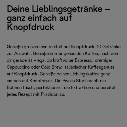
Deine Lieblingsgetränke –
ganz einfach auf
Knopfdruck
Genieße grenzenlose Vielfalt auf Knopfdruck. 10 Getränke
zur Auswahl: Genieße immer genau den Kaffee, nach dem
dir gerade ist – egal ob kraftvoller Espresso, cremiger
Cappuccino oder Cold Brew. Italienischer Kaffeegenuss
auf Knopfdruck. Genieße deinen Lieblingskaffee ganz
einfach auf Knopfdruck. Die Rivelia Start mahlt die
Bohnen frisch, perfektioniert die Extraktion und bereitet
jedes Rezept mit Präzision zu.