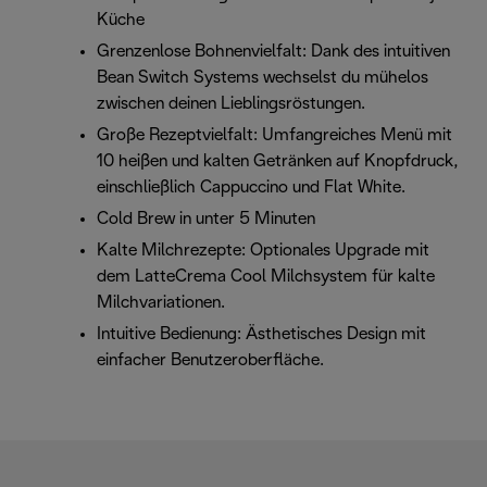
Küche
Grenzenlose Bohnenvielfalt: Dank des intuitiven
Bean Switch Systems wechselst du mühelos
zwischen deinen Lieblingsröstungen.
Große Rezeptvielfalt: Umfangreiches Menü mit
10 heißen und kalten Getränken auf Knopfdruck,
einschließlich Cappuccino und Flat White.
Cold Brew in unter 5 Minuten
Kalte Milchrezepte: Optionales Upgrade mit
dem LatteCrema Cool Milchsystem für kalte
Milchvariationen.
Intuitive Bedienung: Ästhetisches Design mit
einfacher Benutzeroberfläche.