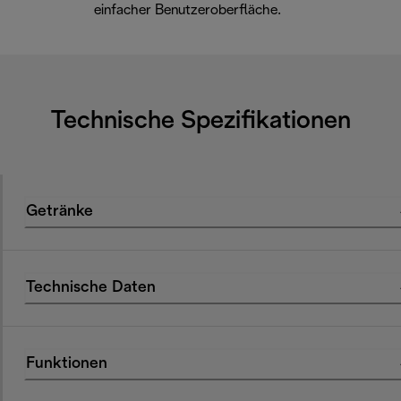
einfacher Benutzeroberfläche.
Technische Spezifikationen
Getränke
Technische Daten
Funktionen