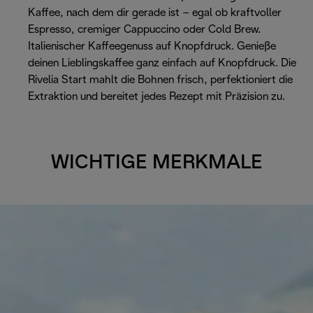
Kaffee, nach dem dir gerade ist – egal ob kraftvoller
Espresso, cremiger Cappuccino oder Cold Brew.
Italienischer Kaffeegenuss auf Knopfdruck. Genieße
deinen Lieblingskaffee ganz einfach auf Knopfdruck. Die
Rivelia Start mahlt die Bohnen frisch, perfektioniert die
Extraktion und bereitet jedes Rezept mit Präzision zu.
WICHTIGE MERKMALE