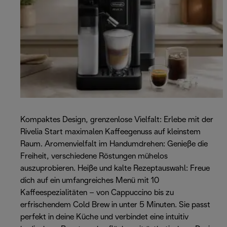
Kompaktes Design, grenzenlose Vielfalt: Erlebe mit der
Rivelia Start maximalen Kaffeegenuss auf kleinstem
Raum. Aromenvielfalt im Handumdrehen: Genieße die
Freiheit, verschiedene Röstungen mühelos
auszuprobieren. Heiße und kalte Rezeptauswahl: Freue
dich auf ein umfangreiches Menü mit 10
Kaffeespezialitäten – von Cappuccino bis zu
erfrischendem Cold Brew in unter 5 Minuten. Sie passt
perfekt in deine Küche und verbindet eine intuitiv