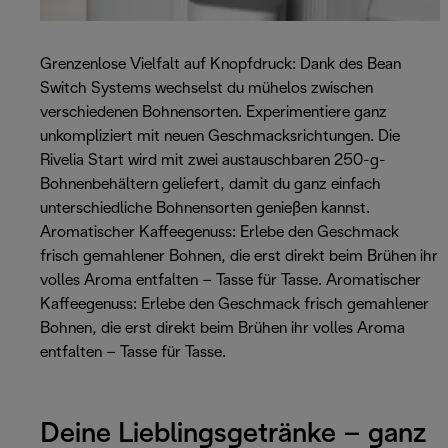
Grenzenlose Vielfalt auf Knopfdruck: Dank des Bean
Switch Systems wechselst du mühelos zwischen
verschiedenen Bohnensorten. Experimentiere ganz
unkompliziert mit neuen Geschmacksrichtungen. Die
Rivelia Start wird mit zwei austauschbaren 250-g-
Bohnenbehältern geliefert, damit du ganz einfach
unterschiedliche Bohnensorten genießen kannst.
Aromatischer Kaffeegenuss: Erlebe den Geschmack
frisch gemahlener Bohnen, die erst direkt beim Brühen ihr
volles Aroma entfalten – Tasse für Tasse. Aromatischer
Kaffeegenuss: Erlebe den Geschmack frisch gemahlener
Bohnen, die erst direkt beim Brühen ihr volles Aroma
entfalten – Tasse für Tasse.
Deine Lieblingsgetränke – ganz