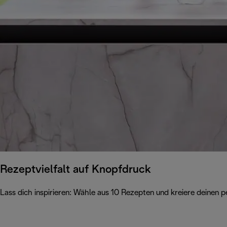
Rezeptvielfalt auf Knopfdruck
Lass dich inspirieren: Wähle aus 10 Rezepten und kreiere deinen