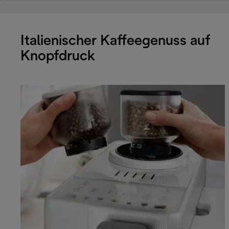
Italienischer Kaffeegenuss auf
Knopfdruck