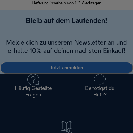
Lieferung innerhalb von 1-3 Werktagen
Bleib auf dem Laufenden!
Melde dich zu unserem Newsletter an und
erhalte 10% auf deinen nächsten Einkauf!
Jetzt anmelden
Häufig Gestellte
Benötigst du
Fragen
Hilfe?