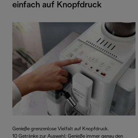
einfach auf Knopfdruck
Genieße grenzenlose Vielfalt auf Knopfdruck.
10 Getränke zur Auswahl: Genieße immer genau den