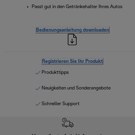
Passt gut in den Getränkehalter Ihres Autos
Bedienungsanleitung downloaden
Registrieren Sie Ihr Produkt
Produkttipps
Neuigkeiten und Sonderangebote
Schneller Support