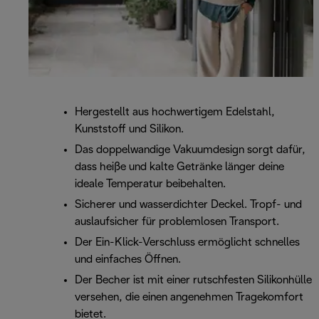
Hergestellt aus hochwertigem Edelstahl,
Kunststoff und Silikon.
Das doppelwandige Vakuumdesign sorgt dafür,
dass heiße und kalte Getränke länger deine
ideale Temperatur beibehalten.
Sicherer und wasserdichter Deckel. Tropf- und
auslaufsicher für problemlosen Transport.
Der Ein-Klick-Verschluss ermöglicht schnelles
und einfaches Öffnen.
Der Becher ist mit einer rutschfesten Silikonhülle
versehen, die einen angenehmen Tragekomfort
bietet.