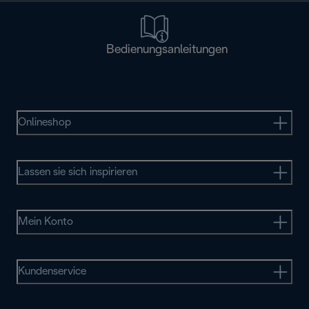
Bedienungsanleitungen
Onlineshop
Lassen sie sich inspirieren
Mein Konto
Kundenservice