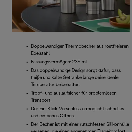
Doppelwandiger Thermobecher aus rostfreieren
Edelstahl
Fassungsvermögen: 235 ml
Das doppelwandige Design sorgt dafür, dass
heiße und kalte Getränke lange deine ideale
Temperatur beibehalten.
Tropf- und auslaufsicher für problemlosen
Transport.
Der Ein-Klick-Verschluss ermöglicht schnelles
und einfaches Öffnen.
Der Becher ist mit einer rutschfesten Silikonhülle
versehen, die einen angenehmen Tragekomfort