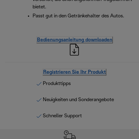
bietet.
Passt gut in den Getränkehalter des Autos.
Bedienungsanleitung downloaden
Registrieren Sie Ihr Produkt
Produkttipps
Neuigkeiten und Sonderangebote
Schneller Support