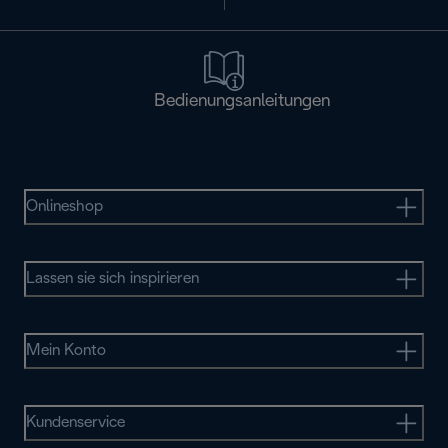
Bedienungsanleitungen
Onlineshop
Lassen sie sich inspirieren
Mein Konto
Kundenservice