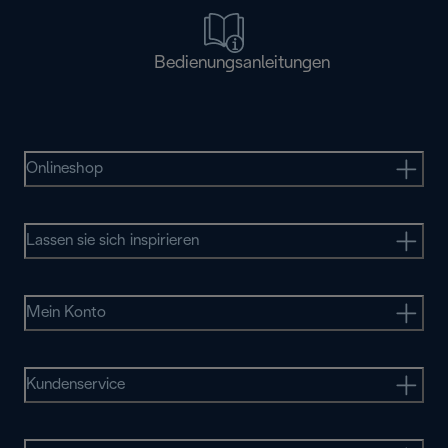
Bedienungsanleitungen
Onlineshop
Lassen sie sich inspirieren
Mein Konto
Kundenservice