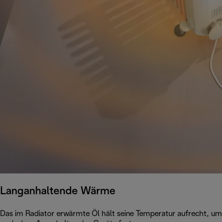
Langanhaltende Wärme
Das im Radiator erwärmte Öl hält seine Temperatur aufrecht, u