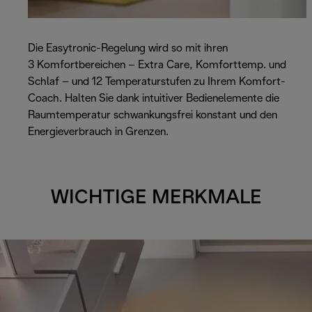
Die Easytronic-Regelung wird so mit ihren
3 Komfortbereichen – Extra Care, Komforttemp. und
Schlaf – und 12 Temperaturstufen zu Ihrem Komfort-
Coach. Halten Sie dank intuitiver Bedienelemente die
Raumtemperatur schwankungsfrei konstant und den
Energieverbrauch in Grenzen.
WICHTIGE MERKMALE