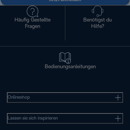
Häufig Gestellte
Benötigst du
Fragen
Hilfe?
Bedienungsanleitungen
Onlineshop
Lassen sie sich inspirieren