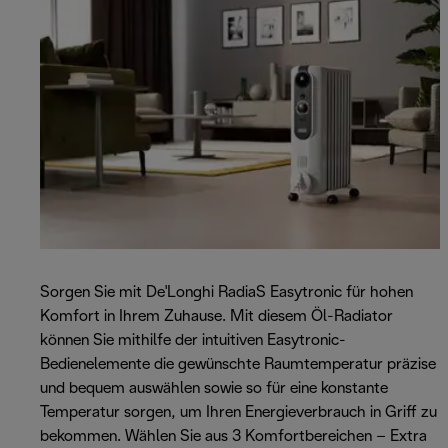
Sorgen Sie mit De'Longhi RadiaS Easytronic für hohen
Komfort in Ihrem Zuhause. Mit diesem Öl-Radiator
können Sie mithilfe der intuitiven Easytronic-
Bedienelemente die gewünschte Raumtemperatur präzise
und bequem auswählen sowie so für eine konstante
Temperatur sorgen, um Ihren Energieverbrauch in Griff zu
bekommen. Wählen Sie aus 3 Komfortbereichen – Extra