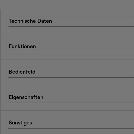
Technische Daten
Funktionen
Bedienfeld
Eigenschaften
Sonstiges