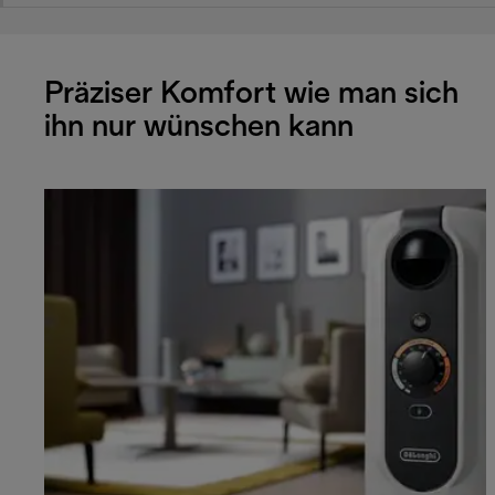
Präziser Komfort wie man sich
ihn nur wünschen kann