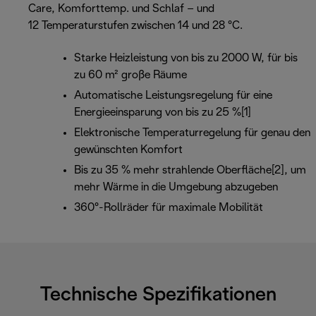
Care, Komforttemp. und Schlaf – und
12 Temperaturstufen zwischen 14 und 28 °C.
Starke Heizleistung von bis zu 2000 W, für bis
zu 60 m² große Räume
Automatische Leistungsregelung für eine
Energieeinsparung von bis zu 25 %[1]
Elektronische Temperaturregelung für genau den
gewünschten Komfort
Bis zu 35 % mehr strahlende Oberfläche[2], um
mehr Wärme in die Umgebung abzugeben
360°-Rollräder für maximale Mobilität
Technische Spezifikationen