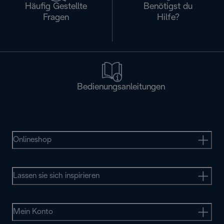
Häufig Gestellte
Benötigst du
Fragen
Hilfe?
Bedienungsanleitungen
Onlineshop
Lassen sie sich inspirieren
Mein Konto