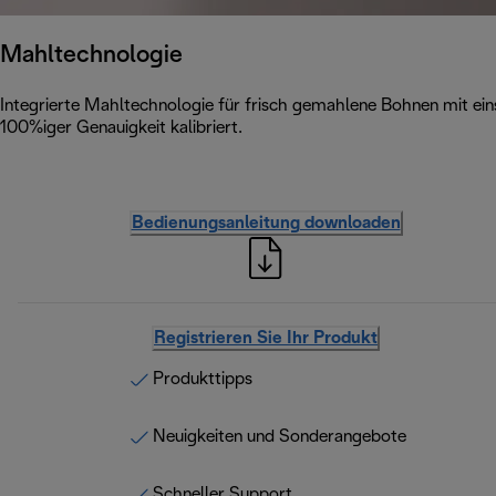
Mahltechnologie
Integrierte Mahltechnologie für frisch gemahlene Bohnen mit ei
100%iger Genauigkeit kalibriert.
Bedienungsanleitung downloaden
Registrieren Sie Ihr Produkt
Produkttipps
Neuigkeiten und Sonderangebote
Schneller Support