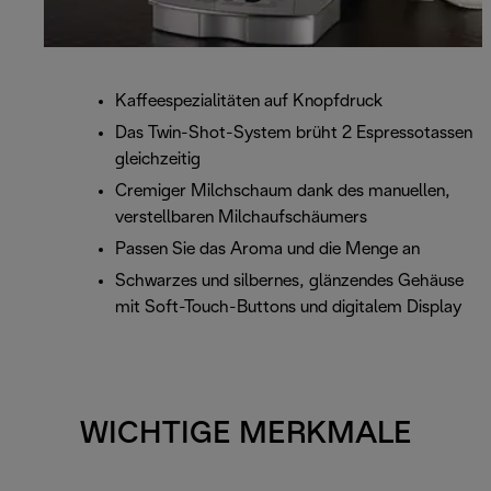
Kaffeespezialitäten auf Knopfdruck
Das Twin-Shot-System brüht 2 Espressotassen
gleichzeitig
Cremiger Milchschaum dank des manuellen,
verstellbaren Milchaufschäumers
Passen Sie das Aroma und die Menge an
Schwarzes und silbernes, glänzendes Gehäuse
mit Soft-Touch-Buttons und digitalem Display
WICHTIGE MERKMALE